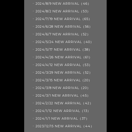
2024/8/9 NEW ARRIVAL（46）
2024/8/2 NEW ARRIVAL（53）
2024/7/19 NEW ARRIVAL（65）
2024/6/28 NEW ARRIVAL（56）
2024/6/7 NEW ARRIVAL（52）
2024/5/24 NEW ARRIVAL（40）
2024/5/17 NEW ARRIVAL（38）
2024/4/26 NEW ARRIVAL（61）
2024/4/12 NEW ARRIVAL（53）
2024/3/29 NEW ARRIVAL（52）
2024/3/15 NEW ARRIVAL（20）
2024/3/8 NEW ARRIVAL（20）
2024/3/1 NEW ARRIVAL（45）
2024/2/22 NEW ARRIVAL（42）
2024/1/12 NEW ARRIVAL（13）
2024/1/1 NEW ARRIVAL（37）
2023/12/15 NEW ARRIVAL（44）