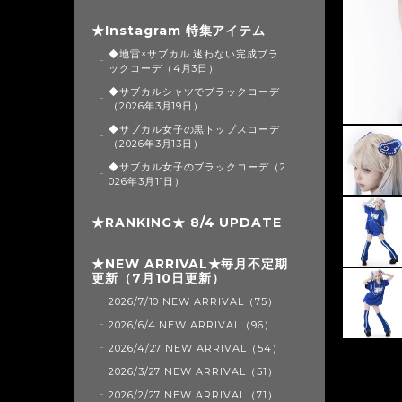
★Instagram 特集アイテム
◆地雷×サブカル 迷わない完成ブラ
ックコーデ（4月3日）
◆サブカルシャツでブラックコーデ
（2026年3月19日）
◆サブカル女子の黒トップスコーデ
（2026年3月13日）
◆サブカル女子のブラックコーデ（2
026年3月11日）
★RANKING★ 8/4 UPDATE
★NEW ARRIVAL★毎月不定期
更新（7月10日更新）
2026/7/10 NEW ARRIVAL（75）
2026/6/4 NEW ARRIVAL（96）
2026/4/27 NEW ARRIVAL（54）
2026/3/27 NEW ARRIVAL（51）
2026/2/27 NEW ARRIVAL（71）