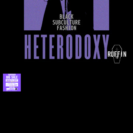
プライバシーポリシー
特定商取引法に基づく表記