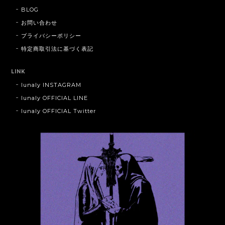
BLOG
お問い合わせ
プライバシーポリシー
特定商取引法に基づく表記
LINK
lunaly INSTAGRAM
lunaly OFFICIAL LINE
lunaly OFFICIAL Twitter