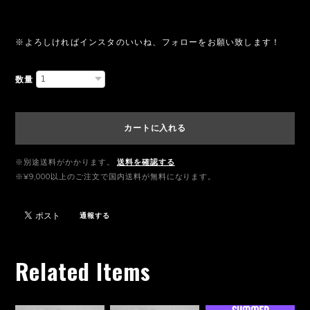
※よろしければインスタのいいね、フォローをお願い致します！
数量
カートに入れる
※別途送料がかかります。
送料を確認する
※¥9,000以上のご注文で国内送料が無料になります。
通報する
Related Items