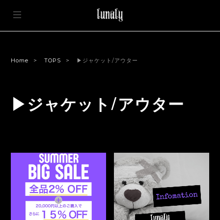
Home
TOPS
▶ジャケット/アウター
▶ジャケット/アウター