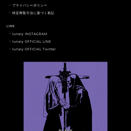
プライバシーポリシー
特定商取引法に基づく表記
LINK
lunaly INSTAGRAM
lunaly OFFICIAL LINE
lunaly OFFICIAL Twitter