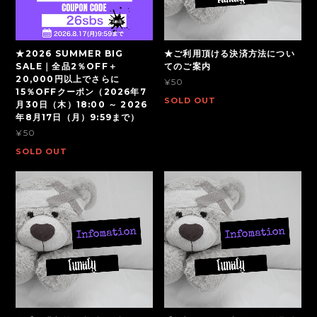
★2026 SUMMER BIG
★ご利用頂ける決済方法につい
SALE｜全品2％OFF＋
てのご案内
20,000円以上でさらに
¥50
15％OFFクーポン（2026年7
SOLD OUT
月30日（木）18:00 ～ 2026
年8月17日（月）9:59まで）
¥50
SOLD OUT