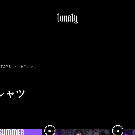
TOPS
▶Tシャツ
シャツ