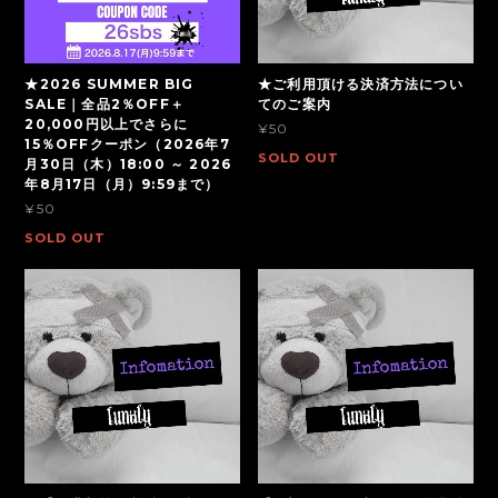
★2026 SUMMER BIG
★ご利用頂ける決済方法につい
SALE｜全品2％OFF＋
てのご案内
20,000円以上でさらに
¥50
15％OFFクーポン（2026年7
SOLD OUT
月30日（木）18:00 ～ 2026
年8月17日（月）9:59まで）
¥50
SOLD OUT