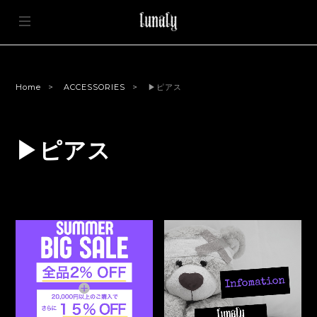
Home
ACCESSORIES
▶ピアス
▶ピアス