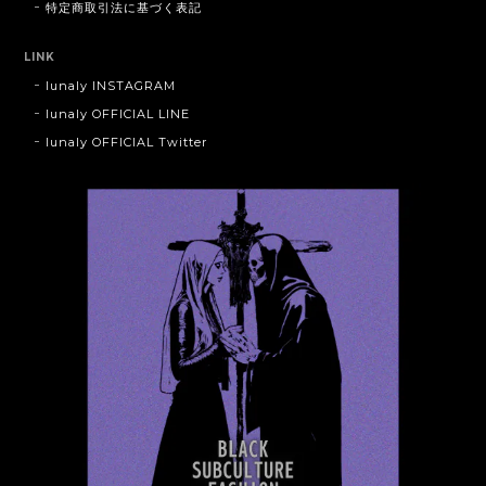
特定商取引法に基づく表記
LINK
lunaly INSTAGRAM
lunaly OFFICIAL LINE
lunaly OFFICIAL Twitter