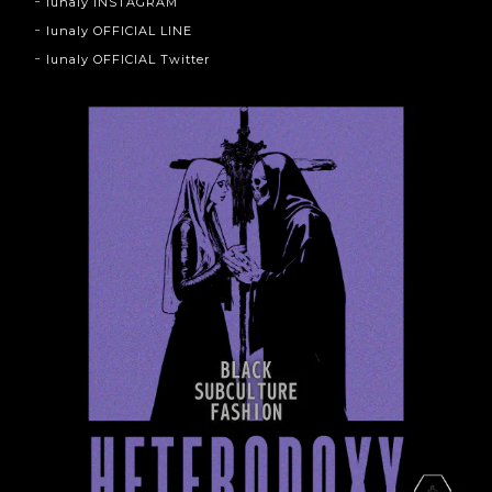
lunaly INSTAGRAM
lunaly OFFICIAL LINE
lunaly OFFICIAL Twitter