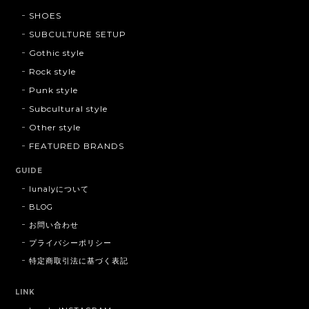
SHOES
SUBCULTURE SETUP
Gothic style
Rock style
Punk style
Subcultural style
Other style
FEATURED BRANDS
GUIDE
lunalyについて
BLOG
お問い合わせ
プライバシーポリシー
特定商取引法に基づく表記
LINK