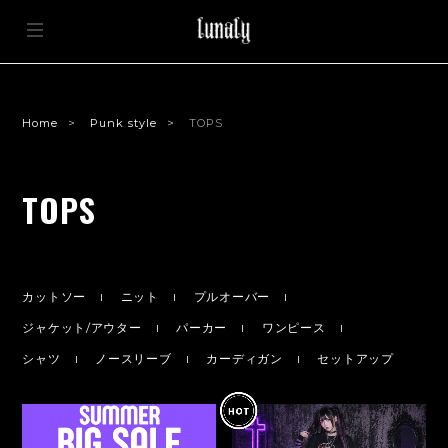
Home
Punk style
TOPS
TOPS
カットソー
ニット
プルオーバー
ジャケット/アウター
パーカー
ワンピース
シャツ
ノースリーブ
カーディガン
セットアップ