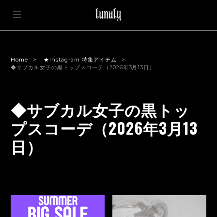
Home
★Instagram 特集アイテム
◆サブカル女子の黒トップスコーデ（2026年3月13日）
◆サブカル女子の黒トッ
プスコーデ（2026年3月13
日）