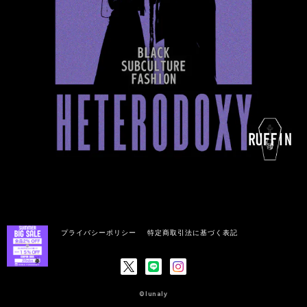
プライバシーポリシー
特定商取引法に基づく表記
©lunaly