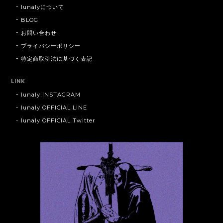
lunalyについて
BLOG
お問い合わせ
プライバシーポリシー
特定商取引法に基づく表記
LINK
lunaly INSTAGRAM
lunaly OFFICIAL LINE
lunaly OFFICIAL Twitter