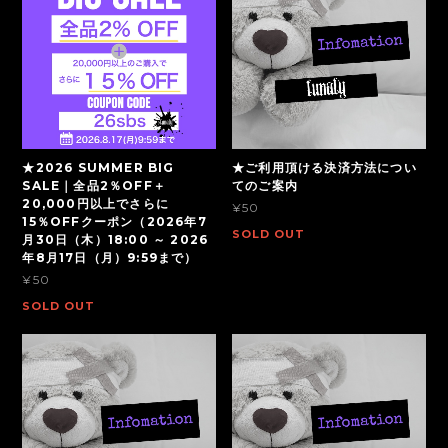
★2026 SUMMER BIG
★ご利用頂ける決済方法につい
SALE｜全品2％OFF＋
てのご案内
20,000円以上でさらに
¥50
15％OFFクーポン（2026年7
SOLD OUT
月30日（木）18:00 ～ 2026
年8月17日（月）9:59まで）
¥50
SOLD OUT