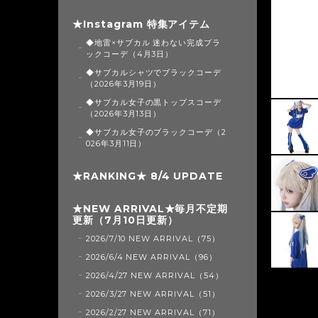
★Instagram 特集アイテム
◆地雷×サブカル 迷わない完成ブラ
ックコーデ（4月3日）
◆サブカルシャツでブラックコーデ
（2026年3月19日）
◆サブカル女子の黒トップスコーデ
（2026年3月13日）
◆サブカル女子のブラックコーデ（2
026年3月11日）
★RANKING★ 8/4 UPDATE
★NEW ARRIVAL★毎月不定期
更新（7月10日更新）
2026/7/10 NEW ARRIVAL（75）
2026/6/4 NEW ARRIVAL（96）
2026/4/27 NEW ARRIVAL（54）
2026/3/27 NEW ARRIVAL（51）
2026/2/27 NEW ARRIVAL（71）