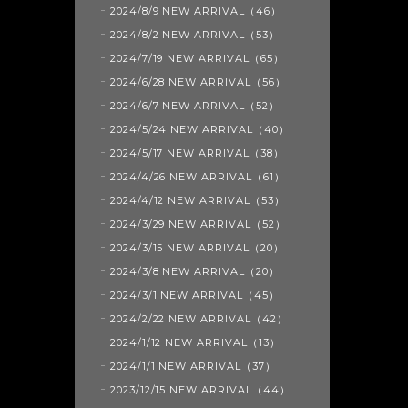
2024/8/9 NEW ARRIVAL（46）
2024/8/2 NEW ARRIVAL（53）
2024/7/19 NEW ARRIVAL（65）
2024/6/28 NEW ARRIVAL（56）
2024/6/7 NEW ARRIVAL（52）
2024/5/24 NEW ARRIVAL（40）
2024/5/17 NEW ARRIVAL（38）
2024/4/26 NEW ARRIVAL（61）
2024/4/12 NEW ARRIVAL（53）
2024/3/29 NEW ARRIVAL（52）
2024/3/15 NEW ARRIVAL（20）
2024/3/8 NEW ARRIVAL（20）
2024/3/1 NEW ARRIVAL（45）
2024/2/22 NEW ARRIVAL（42）
2024/1/12 NEW ARRIVAL（13）
2024/1/1 NEW ARRIVAL（37）
2023/12/15 NEW ARRIVAL（44）