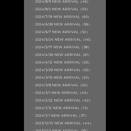
2024/8/9 NEW ARRIVAL（46）
2024/8/2 NEW ARRIVAL（53）
2024/7/19 NEW ARRIVAL（65）
2024/6/28 NEW ARRIVAL（56）
2024/6/7 NEW ARRIVAL（52）
2024/5/24 NEW ARRIVAL（40）
2024/5/17 NEW ARRIVAL（38）
2024/4/26 NEW ARRIVAL（61）
2024/4/12 NEW ARRIVAL（53）
2024/3/29 NEW ARRIVAL（52）
2024/3/15 NEW ARRIVAL（20）
2024/3/8 NEW ARRIVAL（20）
2024/3/1 NEW ARRIVAL（45）
2024/2/22 NEW ARRIVAL（42）
2024/1/12 NEW ARRIVAL（13）
2024/1/1 NEW ARRIVAL（37）
2023/12/15 NEW ARRIVAL（44）
2023/12/1 NEW ARRIVAL（77）