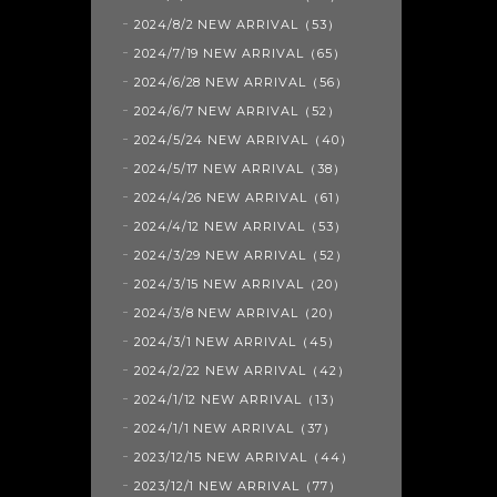
2024/8/2 NEW ARRIVAL（53）
2024/7/19 NEW ARRIVAL（65）
2024/6/28 NEW ARRIVAL（56）
2024/6/7 NEW ARRIVAL（52）
2024/5/24 NEW ARRIVAL（40）
2024/5/17 NEW ARRIVAL（38）
2024/4/26 NEW ARRIVAL（61）
2024/4/12 NEW ARRIVAL（53）
2024/3/29 NEW ARRIVAL（52）
2024/3/15 NEW ARRIVAL（20）
2024/3/8 NEW ARRIVAL（20）
2024/3/1 NEW ARRIVAL（45）
2024/2/22 NEW ARRIVAL（42）
2024/1/12 NEW ARRIVAL（13）
2024/1/1 NEW ARRIVAL（37）
2023/12/15 NEW ARRIVAL（44）
2023/12/1 NEW ARRIVAL（77）