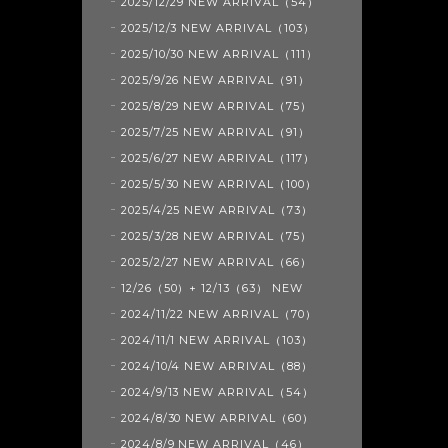
2025/12/29 NEW ARRIVAL（54）
2025/12/3 NEW ARRIVAL（103）
2025/10/30 NEW ARRIVAL（111）
2025/9/26 NEW ARRIVAL（91）
2025/8/29 NEW ARRIVAL（75）
2025/7/25 NEW ARRIVAL（91）
2025/6/27 NEW ARRIVAL（117）
2025/5/30 NEW ARRIVAL（100）
2025/4/25 NEW ARRIVAL（73）
2025/3/28 NEW ARRIVAL（75）
2025/2/27 NEW ARRIVAL（66）
12/26（50）+ 12/13（63） NEW
2024/11/22 NEW ARRIVAL（70）
2024/11/1 NEW ARRIVAL（103）
2024/10/4 NEW ARRIVAL（88）
2024/9/13 NEW ARRIVAL（54）
2024/8/30 NEW ARRIVAL（60）
2024/8/9 NEW ARRIVAL（46）