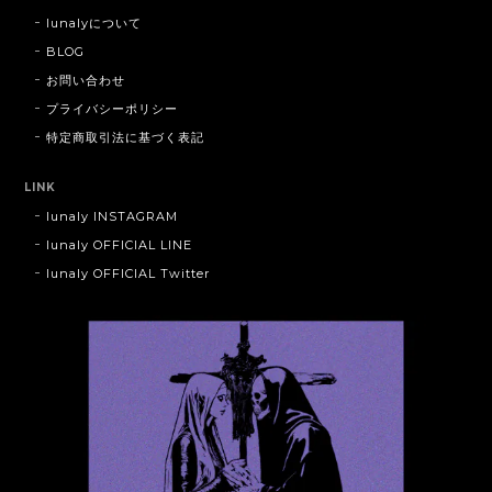
lunalyについて
BLOG
お問い合わせ
プライバシーポリシー
特定商取引法に基づく表記
LINK
lunaly INSTAGRAM
lunaly OFFICIAL LINE
lunaly OFFICIAL Twitter