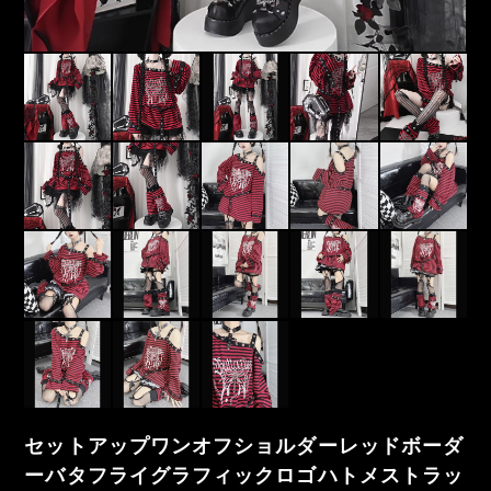
セットアップワンオフショルダーレッドボーダ
ーバタフライグラフィックロゴハトメストラッ