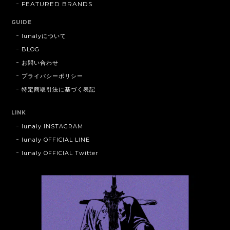
FEATURED BRANDS
GUIDE
lunalyについて
BLOG
お問い合わせ
プライバシーポリシー
特定商取引法に基づく表記
LINK
lunaly INSTAGRAM
lunaly OFFICIAL LINE
lunaly OFFICIAL Twitter