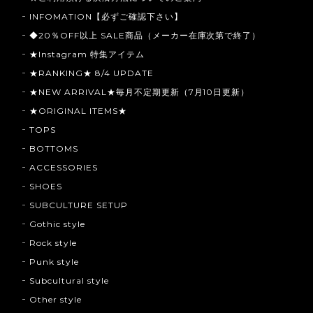
INFOMATION【必ずご確認下さい】
◆20％OFF以上 SALE商品（メーカー在庫次第で終了）
★Instagram 特集アイテム
★RANKING★ 8/4 UPDATE
★NEW ARRIVAL★毎月不定期更新（7月10日更新）
★ORIGINAL ITEMS★
TOPS
BOTTOMS
ACCESSORIES
SHOES
SUBCULTURE SETUP
Gothic style
Rock style
Punk style
Subcultural style
Other style