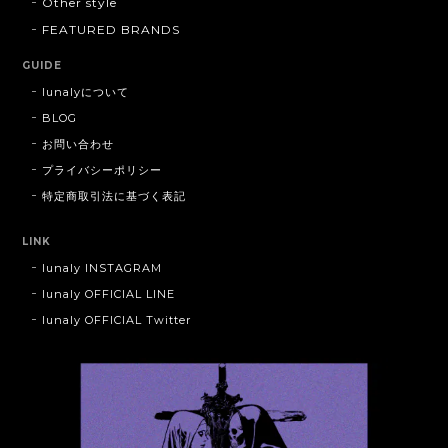
Other style
FEATURED BRANDS
GUIDE
lunalyについて
BLOG
お問い合わせ
プライバシーポリシー
特定商取引法に基づく表記
LINK
lunaly INSTAGRAM
lunaly OFFICIAL LINE
lunaly OFFICIAL Twitter