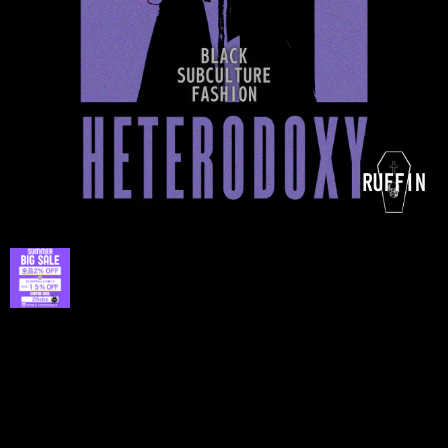
プライバシーポリシー
特定商取引法に基づく表記