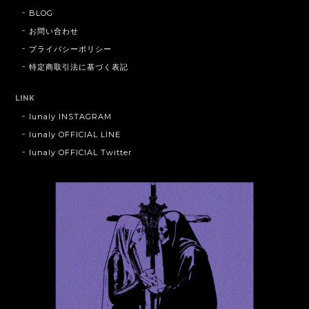
BLOG
お問い合わせ
プライバシーポリシー
特定商取引法に基づく表記
LINK
lunaly INSTAGRAM
lunaly OFFICIAL LINE
lunaly OFFICIAL Twitter