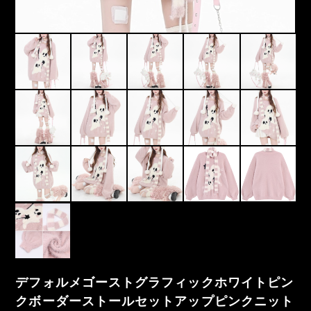
デフォルメゴーストグラフィックホワイトピン
クボーダーストールセットアップピンクニット