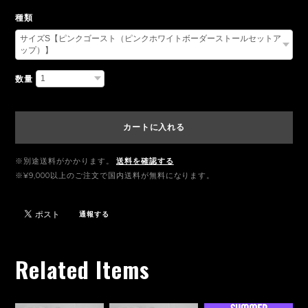
種類
数量
カートに入れる
※別途送料がかかります。
送料を確認する
※¥9,000以上のご注文で国内送料が無料になります。
通報する
Related Items