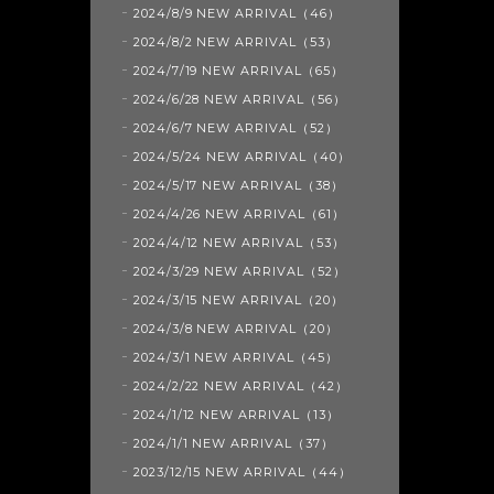
2024/8/9 NEW ARRIVAL（46）
2024/8/2 NEW ARRIVAL（53）
2024/7/19 NEW ARRIVAL（65）
2024/6/28 NEW ARRIVAL（56）
2024/6/7 NEW ARRIVAL（52）
2024/5/24 NEW ARRIVAL（40）
2024/5/17 NEW ARRIVAL（38）
2024/4/26 NEW ARRIVAL（61）
2024/4/12 NEW ARRIVAL（53）
2024/3/29 NEW ARRIVAL（52）
2024/3/15 NEW ARRIVAL（20）
2024/3/8 NEW ARRIVAL（20）
2024/3/1 NEW ARRIVAL（45）
2024/2/22 NEW ARRIVAL（42）
2024/1/12 NEW ARRIVAL（13）
2024/1/1 NEW ARRIVAL（37）
2023/12/15 NEW ARRIVAL（44）