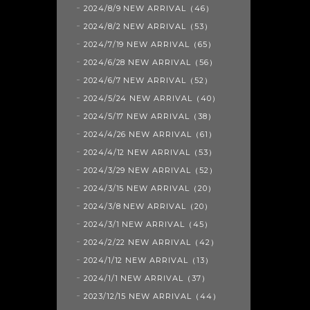
2024/8/9 NEW ARRIVAL（46）
2024/8/2 NEW ARRIVAL（53）
2024/7/19 NEW ARRIVAL（65）
2024/6/28 NEW ARRIVAL（56）
2024/6/7 NEW ARRIVAL（52）
2024/5/24 NEW ARRIVAL（40）
2024/5/17 NEW ARRIVAL（38）
2024/4/26 NEW ARRIVAL（61）
2024/4/12 NEW ARRIVAL（53）
2024/3/29 NEW ARRIVAL（52）
2024/3/15 NEW ARRIVAL（20）
2024/3/8 NEW ARRIVAL（20）
2024/3/1 NEW ARRIVAL（45）
2024/2/22 NEW ARRIVAL（42）
2024/1/12 NEW ARRIVAL（13）
2024/1/1 NEW ARRIVAL（37）
2023/12/15 NEW ARRIVAL（44）