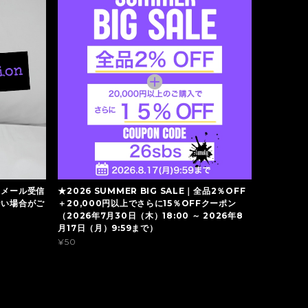
】メール受信
★2026 SUMMER BIG SALE｜全品2％OFF
ない場合がご
＋20,000円以上でさらに15％OFFクーポン
（2026年7月30日（木）18:00 ～ 2026年8
月17日（月）9:59まで）
¥50