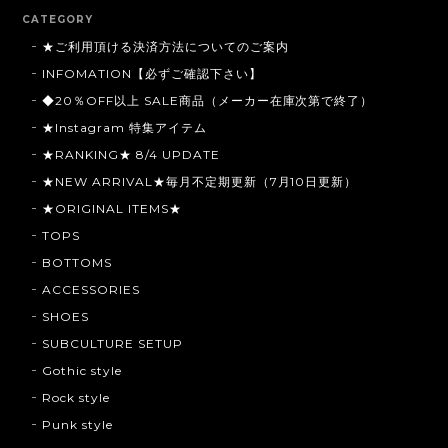
CATEGORY
★ご利用頂ける決済方法についてのご案内
INFOMATION【必ずご確認下さい】
◆20％OFF以上 SALE商品（メーカー在庫次第で終了）
★Instagram 特集アイテム
★RANKING★ 8/4 UPDATE
★NEW ARRIVAL★毎月不定期更新（7月10日更新）
★ORIGINAL ITEMS★
TOPS
BOTTOMS
ACCESSORIES
SHOES
SUBCULTURE SETUP
Gothic style
Rock style
Punk style