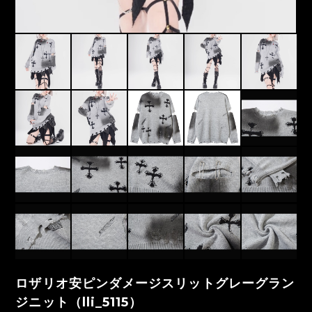
ロザリオ安ピンダメージスリットグレーグラン
ジニット（lli_5115）