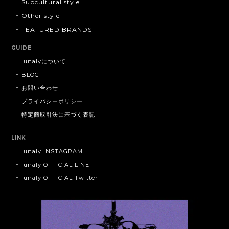
Subcultural style
Other style
FEATURED BRANDS
GUIDE
lunalyについて
BLOG
お問い合わせ
プライバシーポリシー
特定商取引法に基づく表記
LINK
lunaly INSTAGRAM
lunaly OFFICIAL LINE
lunaly OFFICIAL Twitter