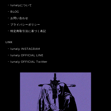
lunalyについて
BLOG
お問い合わせ
プライバシーポリシー
特定商取引法に基づく表記
LINK
lunaly INSTAGRAM
lunaly OFFICIAL LINE
lunaly OFFICIAL Twitter