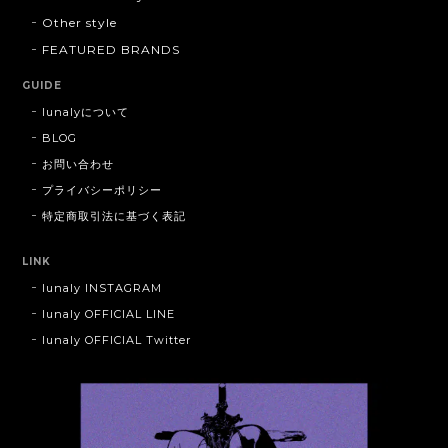
Other style
FEATURED BRANDS
GUIDE
lunalyについて
BLOG
お問い合わせ
プライバシーポリシー
特定商取引法に基づく表記
LINK
lunaly INSTAGRAM
lunaly OFFICIAL LINE
lunaly OFFICIAL Twitter