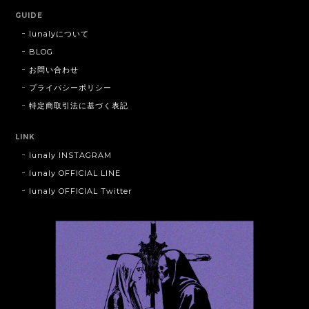
GUIDE
lunalyについて
BLOG
お問い合わせ
プライバシーポリシー
特定商取引法に基づく表記
LINK
lunaly INSTAGRAM
lunaly OFFICIAL LINE
lunaly OFFICIAL Twitter