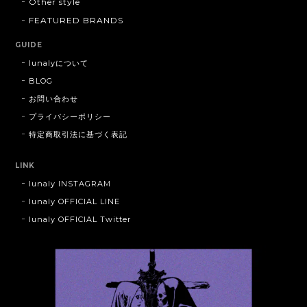
Other style
FEATURED BRANDS
GUIDE
lunalyについて
BLOG
お問い合わせ
プライバシーポリシー
特定商取引法に基づく表記
LINK
lunaly INSTAGRAM
lunaly OFFICIAL LINE
lunaly OFFICIAL Twitter