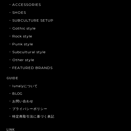
ACCESSORIES
SHOES
SUBCULTURE SETUP
Gothic style
Rock style
Punk style
Subcultural style
Other style
FEATURED BRANDS
GUIDE
lunalyについて
BLOG
お問い合わせ
プライバシーポリシー
特定商取引法に基づく表記
LINK