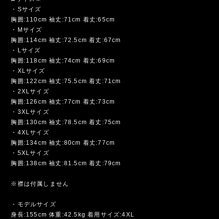
・Sサイズ
胸囲:110cm 袖丈:71cm 着丈:65cm
・Mサイズ
胸囲:114cm 袖丈:72.5cm 着丈:67cm
・Lサイズ
胸囲:118cm 袖丈:74cm 着丈:69cm
・XLサイズ
胸囲:122cm 袖丈:75.5cm 着丈:71cm
・2XLサイズ
胸囲:126cm 袖丈:77cm 着丈:73cm
・3XLサイズ
胸囲:130cm 袖丈:78.5cm 着丈:75cm
・4XLサイズ
胸囲:134cm 袖丈:80cm 着丈:77cm
・5XLサイズ
胸囲:138cm 袖丈:81.5cm 着丈:79cm
※襟は付属しません
・モデルサイズ
身長:155cm 体重:42.5kg 着用サイズ:4XL