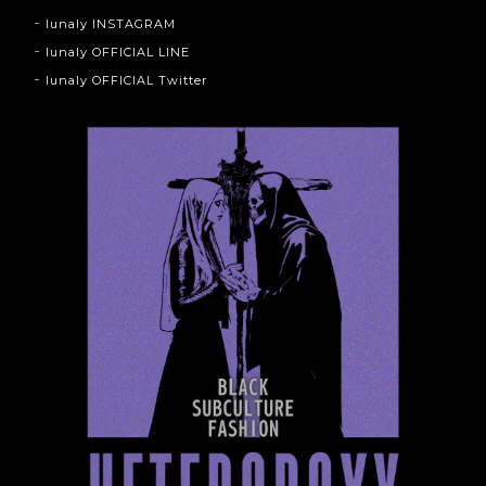
lunaly INSTAGRAM
lunaly OFFICIAL LINE
lunaly OFFICIAL Twitter