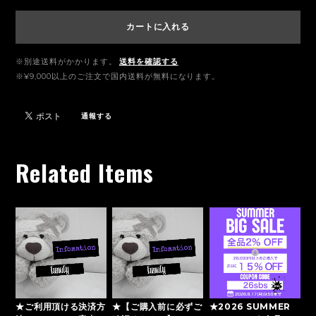
カートに入れる
※別途送料がかかります。
送料を確認する
※¥9,000以上のご注文で国内送料が無料になります。
通報する
Related Items
★ご利用頂ける決済方
★【ご購入前に必ずご
★2026 SUMMER