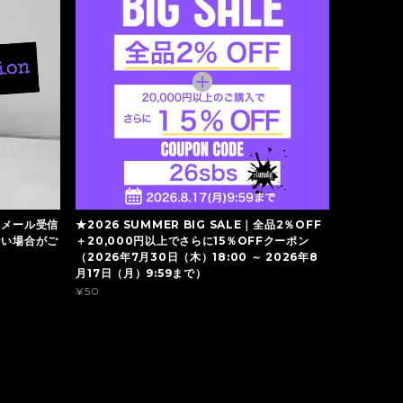
】メール受信
★2026 SUMMER BIG SALE｜全品2％OFF
ない場合がご
＋20,000円以上でさらに15％OFFクーポン
（2026年7月30日（木）18:00 ～ 2026年8
月17日（月）9:59まで）
¥50