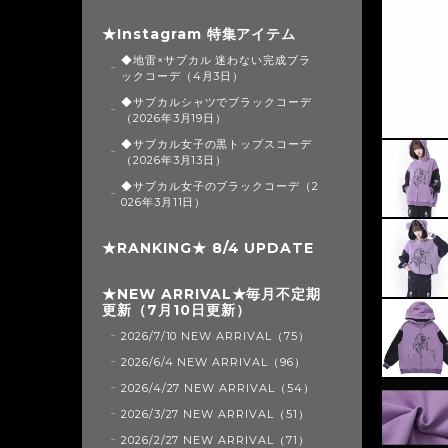
★Instagram 特集アイテム
◆地雷×サブカル 迷わない完成ブラ
ックコーデ（4月3日）
◆サブカルシャツでブラックコーデ
（2026年3月19日）
◆サブカル女子の黒トップスコーデ
（2026年3月13日）
◆サブカル女子のブラックコーデ（2
026年3月11日）
★RANKING★ 8/4 UPDATE
★NEW ARRIVAL★毎月不定期
更新（7月10日更新）
2026/7/10 NEW ARRIVAL（75）
2026/6/4 NEW ARRIVAL（96）
2026/4/27 NEW ARRIVAL（54）
2026/3/27 NEW ARRIVAL（51）
2026/2/27 NEW ARRIVAL（71）