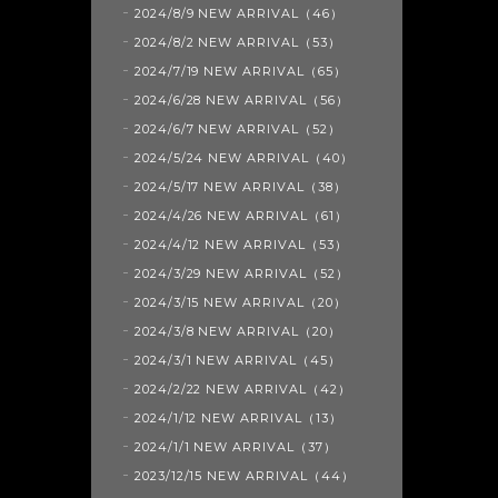
2024/8/9 NEW ARRIVAL（46）
2024/8/2 NEW ARRIVAL（53）
2024/7/19 NEW ARRIVAL（65）
2024/6/28 NEW ARRIVAL（56）
2024/6/7 NEW ARRIVAL（52）
2024/5/24 NEW ARRIVAL（40）
2024/5/17 NEW ARRIVAL（38）
2024/4/26 NEW ARRIVAL（61）
2024/4/12 NEW ARRIVAL（53）
2024/3/29 NEW ARRIVAL（52）
2024/3/15 NEW ARRIVAL（20）
2024/3/8 NEW ARRIVAL（20）
2024/3/1 NEW ARRIVAL（45）
2024/2/22 NEW ARRIVAL（42）
2024/1/12 NEW ARRIVAL（13）
2024/1/1 NEW ARRIVAL（37）
2023/12/15 NEW ARRIVAL（44）