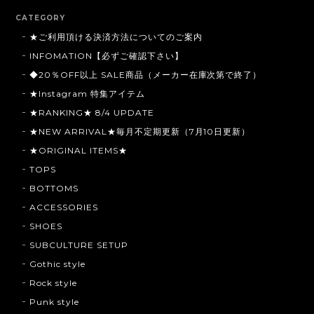
CATEGORY
★ご利用頂ける決済方法についてのご案内
INFOMATION【必ずご確認下さい】
◆20％OFF以上 SALE商品（メーカー在庫次第で終了）
★Instagram 特集アイテム
★RANKING★ 8/4 UPDATE
★NEW ARRIVAL★毎月不定期更新（7月10日更新）
★ORIGINAL ITEMS★
TOPS
BOTTOMS
ACCESSORIES
SHOES
SUBCULTURE SETUP
Gothic style
Rock style
Punk style