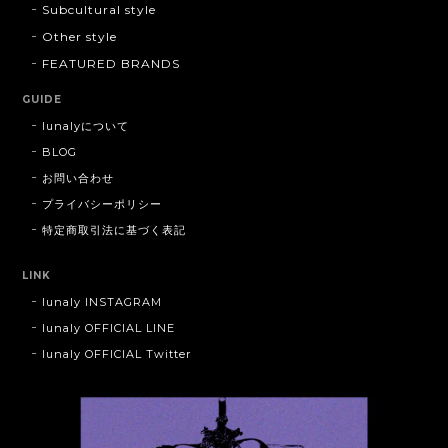
Subcultural style
Other style
FEATURED BRANDS
GUIDE
lunalyについて
BLOG
お問い合わせ
プライバシーポリシー
特定商取引法に基づく表記
LINK
lunaly INSTAGRAM
lunaly OFFICIAL LINE
lunaly OFFICIAL Twitter