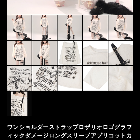
ワンショルダーストラップロザリオロゴグラフ
ィックダメージロングスリーブアプリコットカ