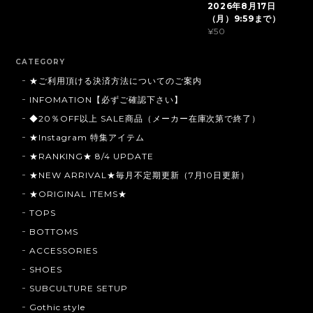
2026年8月17日
（月）9:59まで）
¥50
CATEGORY
★ご利用頂ける決済方法についてのご案内
INFOMATION【必ずご確認下さい】
◆20％OFF以上 SALE商品（メーカー在庫次第で終了）
★Instagram 特集アイテム
★RANKING★ 8/4 UPDATE
★NEW ARRIVAL★毎月不定期更新（7月10日更新）
★ORIGINAL ITEMS★
TOPS
BOTTOMS
ACCESSORIES
SHOES
SUBCULTURE SETUP
Gothic style