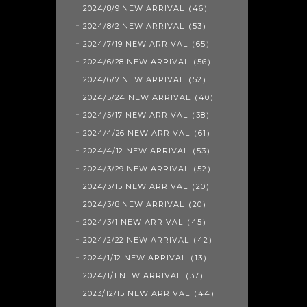
2024/8/9 NEW ARRIVAL（46）
2024/8/2 NEW ARRIVAL（53）
2024/7/19 NEW ARRIVAL（65）
2024/6/28 NEW ARRIVAL（56）
2024/6/7 NEW ARRIVAL（52）
2024/5/24 NEW ARRIVAL（40）
2024/5/17 NEW ARRIVAL（38）
2024/4/26 NEW ARRIVAL（61）
2024/4/12 NEW ARRIVAL（53）
2024/3/29 NEW ARRIVAL（52）
2024/3/15 NEW ARRIVAL（20）
2024/3/8 NEW ARRIVAL（20）
2024/3/1 NEW ARRIVAL（45）
2024/2/22 NEW ARRIVAL（42）
2024/1/12 NEW ARRIVAL（13）
2024/1/1 NEW ARRIVAL（37）
2023/12/15 NEW ARRIVAL（44）