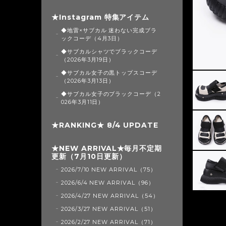
★Instagram 特集アイテム
◆地雷×サブカル 迷わない完成ブラ
ックコーデ（4月3日）
◆サブカルシャツでブラックコーデ
（2026年3月19日）
◆サブカル女子の黒トップスコーデ
（2026年3月13日）
◆サブカル女子のブラックコーデ（2
026年3月11日）
★RANKING★ 8/4 UPDATE
★NEW ARRIVAL★毎月不定期
更新（7月10日更新）
2026/7/10 NEW ARRIVAL（75）
2026/6/4 NEW ARRIVAL（96）
2026/4/27 NEW ARRIVAL（54）
2026/3/27 NEW ARRIVAL（51）
2026/2/27 NEW ARRIVAL（71）