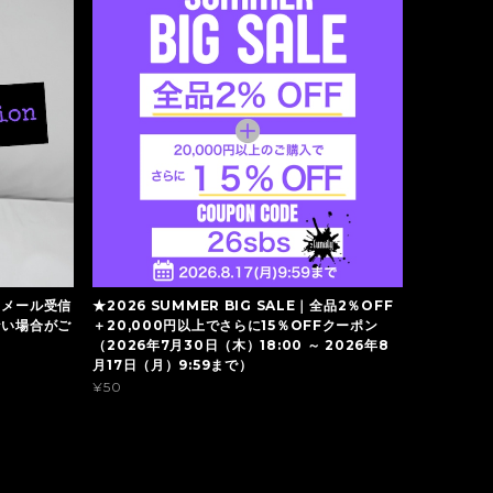
】メール受信
★2026 SUMMER BIG SALE｜全品2％OFF
ない場合がご
＋20,000円以上でさらに15％OFFクーポン
（2026年7月30日（木）18:00 ～ 2026年8
月17日（月）9:59まで）
¥50