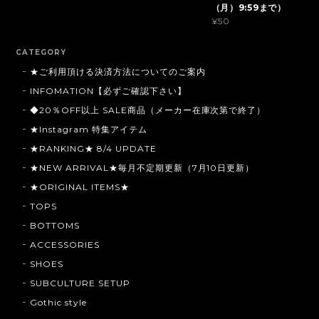
（月）9:59まで）
¥50
CATEGORY
★ご利用頂ける決済方法についてのご案内
INFOMATION【必ずご確認下さい】
◆20％OFF以上 SALE商品（メーカー在庫次第で終了）
★Instagram 特集アイテム
★RANKING★ 8/4 UPDATE
★NEW ARRIVAL★毎月不定期更新（7月10日更新）
★ORIGINAL ITEMS★
TOPS
BOTTOMS
ACCESSORIES
SHOES
SUBCULTURE SETUP
Gothic style