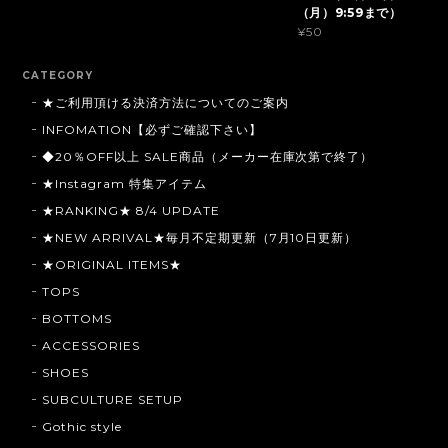
（月）9:59まで）
¥50
CATEGORY
★ご利用頂ける決済方法についてのご案内
INFOMATION【必ずご確認下さい】
◆20％OFF以上 SALE商品（メーカー在庫次第で終了）
★Instagram 特集アイテム
★RANKING★ 8/4 UPDATE
★NEW ARRIVAL★毎月不定期更新（7月10日更新）
★ORIGINAL ITEMS★
TOPS
BOTTOMS
ACCESSORIES
SHOES
SUBCULTURE SETUP
Gothic style