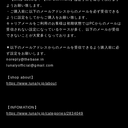
ようお願い致します。
・ご購入前に以下のメールアドレスからのメールを必ず受信できる
ように設定をしてからご購入をお願い致します。
キャリアメールをご利用のお客様は初期状態ではPCからのメールは
受信されない設定になっているケースが多く、以下のメールが受信
できないことが大変多くなっております。
▼以下のメールアドレスからのメールを受信できるよう購入前に必
ず設定をお願いします。
noreply@thebase.in
lunalyofficial@gmail.com
【shop about】
https://www.lunaly.jp/about
【INFOMATION】
https://www.lunaly.jp/categories/2834049