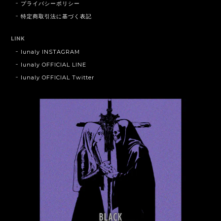
プライバシーポリシー
特定商取引法に基づく表記
LINK
lunaly INSTAGRAM
lunaly OFFICIAL LINE
lunaly OFFICIAL Twitter