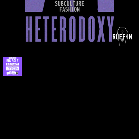
プライバシーポリシー
特定商取引法に基づく表記
©lunaly