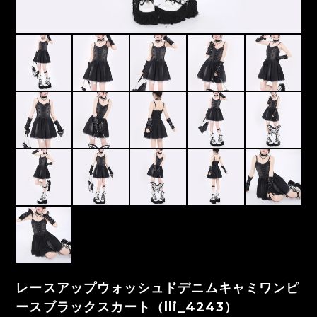
レースアップウォッシュドデニムキャミワンピ
ースブラックスカート（lli_4243）