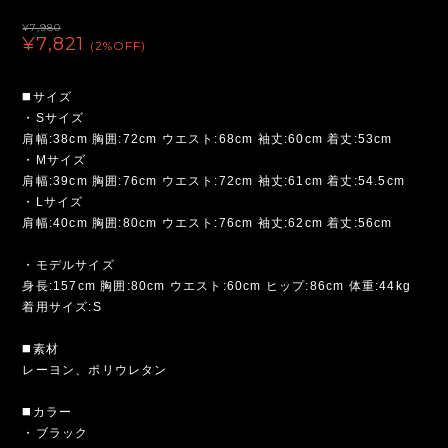
¥7,980
¥7,821
(2%OFF)
◼️サイズ
・Sサイズ
肩幅:38cm 胸囲:72cm ウエスト:68cm 袖丈:60cm 着丈:53cm
・Mサイズ
肩幅:39cm 胸囲:76cm ウエスト:72cm 袖丈:61cm 着丈:54.5cm
・Lサイズ
肩幅:40cm 胸囲:80cm ウエスト:76cm 袖丈:62cm 着丈:56cm
・モデルサイズ
身長:157cm 胸囲:80cm ウエスト:60cm ヒップ:86cm 体重:44kg
着用サイズ:S
◼️素材
レーヨン、ポリウレタン
◼️カラー
・ブラック