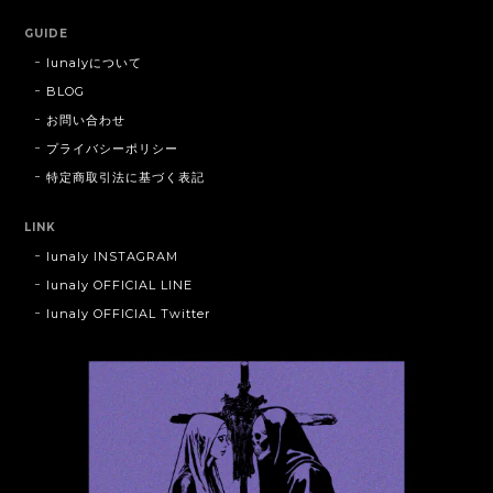
GUIDE
lunalyについて
BLOG
お問い合わせ
プライバシーポリシー
特定商取引法に基づく表記
LINK
lunaly INSTAGRAM
lunaly OFFICIAL LINE
lunaly OFFICIAL Twitter