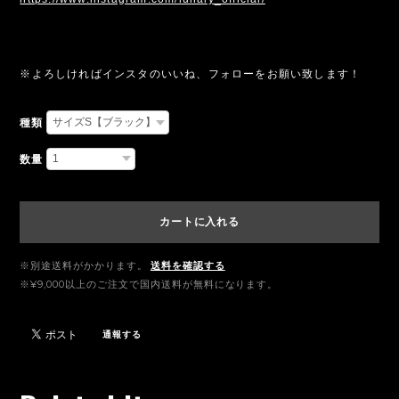
※よろしければインスタのいいね、フォローをお願い致します！
種類
数量
カートに入れる
※別途送料がかかります。
送料を確認する
※¥9,000以上のご注文で国内送料が無料になります。
通報する