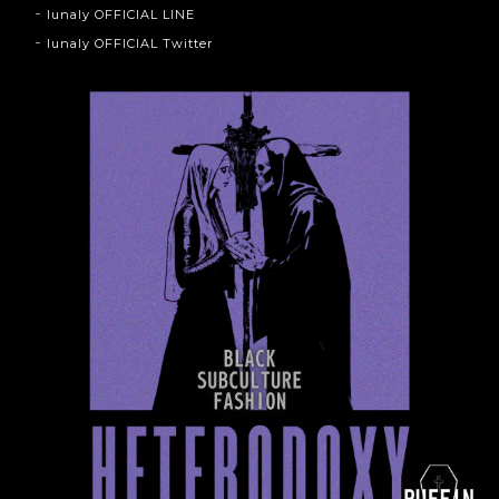
lunaly OFFICIAL LINE
lunaly OFFICIAL Twitter