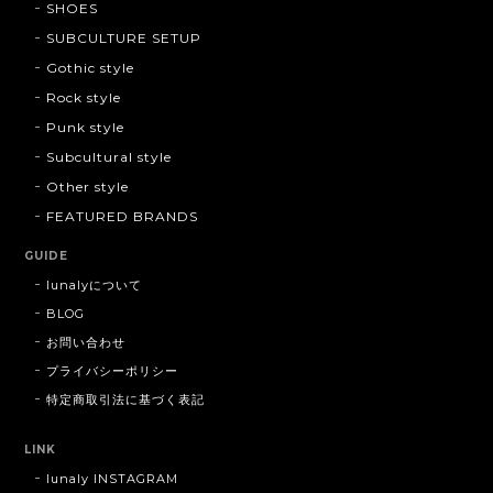
SHOES
SUBCULTURE SETUP
Gothic style
Rock style
Punk style
Subcultural style
Other style
FEATURED BRANDS
GUIDE
lunalyについて
BLOG
お問い合わせ
プライバシーポリシー
特定商取引法に基づく表記
LINK
lunaly INSTAGRAM