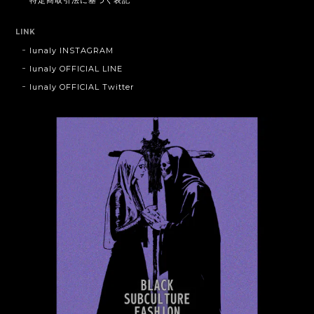
特定商取引法に基づく表記
LINK
lunaly INSTAGRAM
lunaly OFFICIAL LINE
lunaly OFFICIAL Twitter