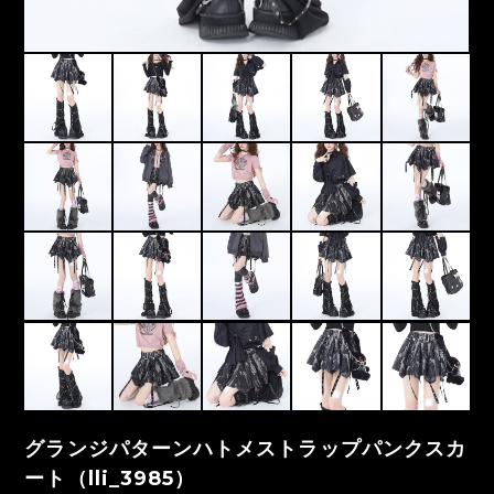
グランジパターンハトメストラップパンクスカ
ート（lli_3985）