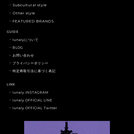
Subcultural style
Other style
FEATURED BRANDS
GUIDE
lunalyについて
BLOG
お問い合わせ
プライバシーポリシー
特定商取引法に基づく表記
LINK
lunaly INSTAGRAM
lunaly OFFICIAL LINE
lunaly OFFICIAL Twitter