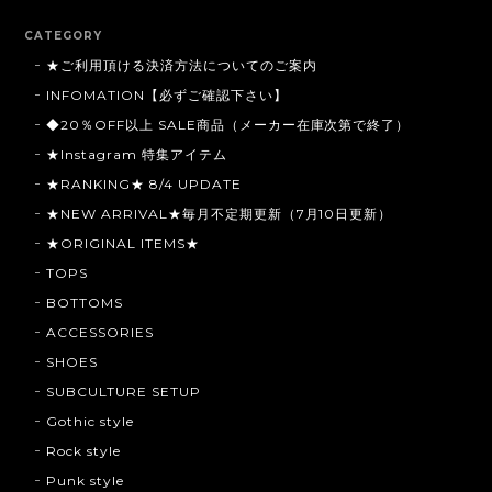
CATEGORY
★ご利用頂ける決済方法についてのご案内
INFOMATION【必ずご確認下さい】
◆20％OFF以上 SALE商品（メーカー在庫次第で終了）
★Instagram 特集アイテム
★RANKING★ 8/4 UPDATE
★NEW ARRIVAL★毎月不定期更新（7月10日更新）
★ORIGINAL ITEMS★
TOPS
BOTTOMS
ACCESSORIES
SHOES
SUBCULTURE SETUP
Gothic style
Rock style
Punk style