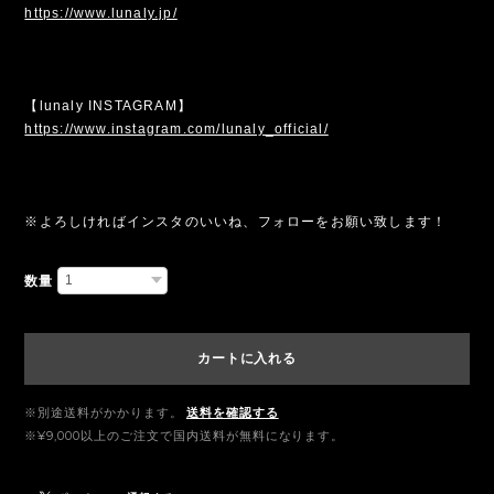
https://www.lunaly.jp/
【lunaly INSTAGRAM】
https://www.instagram.com/lunaly_official/
※よろしければインスタのいいね、フォローをお願い致します！
数量
カートに入れる
※別途送料がかかります。
送料を確認する
※¥9,000以上のご注文で国内送料が無料になります。