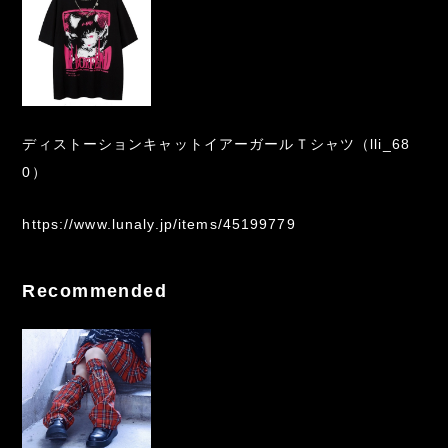
ディストーションキャットイアーガールＴシャツ（lli_68
0）
https://www.lunaly.jp/items/45199779
Recommended