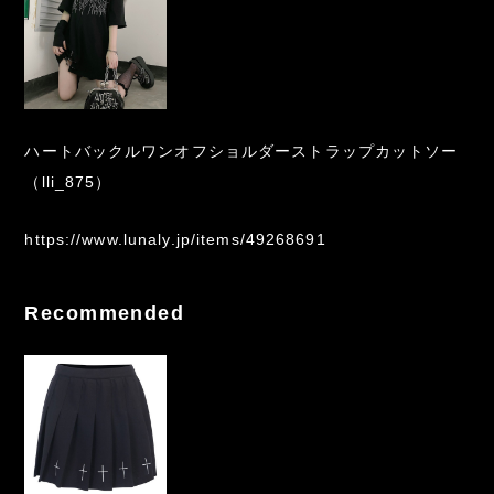
ハートバックルワンオフショルダーストラップカットソー
（lli_875）
https://www.lunaly.jp/items/49268691
Recommended