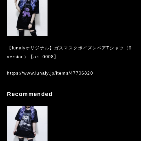
【lunalyオリジナル】ガスマスクポイズンベアTシャツ（6
version）【ori_0008】
https://www.lunaly.jp/items/47706820
Recommended