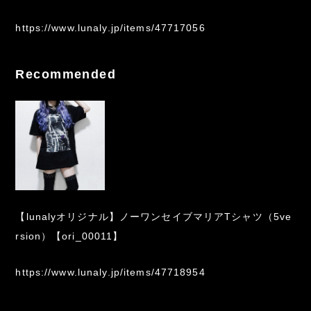
https://www.lunaly.jp/items/47717056
Recommended
【lunalyオリジナル】ノーワンセイブマリアTシャツ（5ve
rsion）【ori_00011】
https://www.lunaly.jp/items/47718954