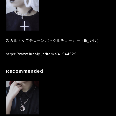
スカルトップチェーンバックルチョーカー（lli_545）
https://www.lunaly.jp/items/41944629
Recommended