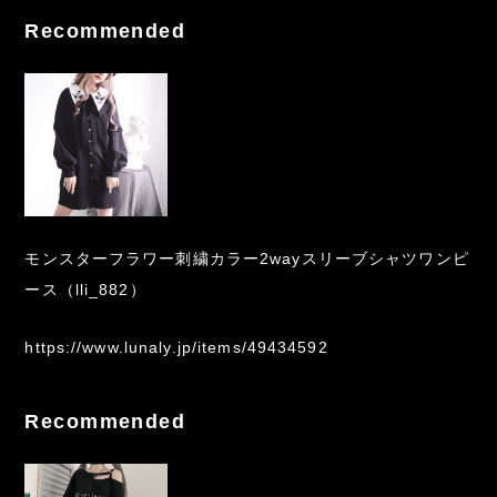
Recommended
モンスターフラワー刺繍カラー2wayスリーブシャツワンピ
ース（lli_882）
https://www.lunaly.jp/items/49434592
Recommended