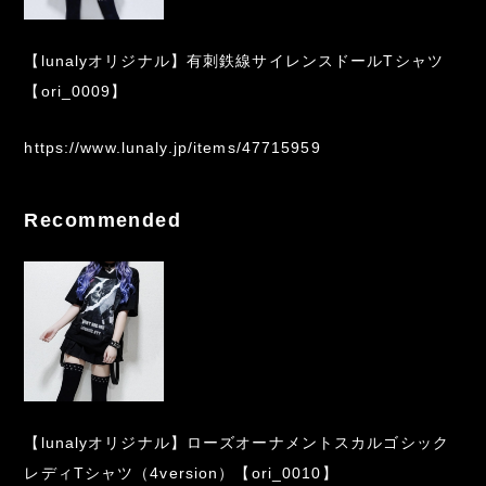
【lunalyオリジナル】有刺鉄線サイレンスドールTシャツ
【ori_0009】
https://www.lunaly.jp/items/47715959
Recommended
【lunalyオリジナル】ローズオーナメントスカルゴシック
レディTシャツ（4version）【ori_0010】