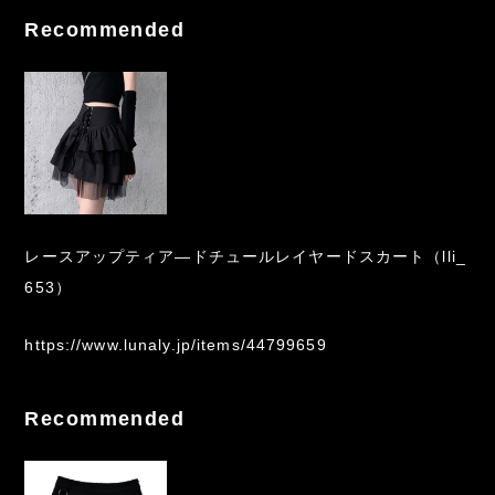
Recommended
レースアップティア―ドチュールレイヤードスカート（lli_
653）
https://www.lunaly.jp/items/44799659
Recommended