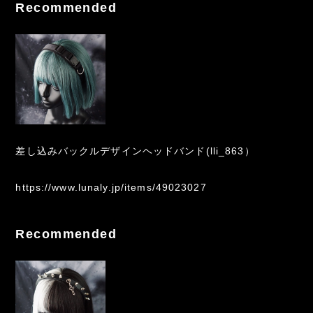
Recommended
差し込みバックルデザインヘッドバンド(lli_863）
https://www.lunaly.jp/items/49023027
Recommended