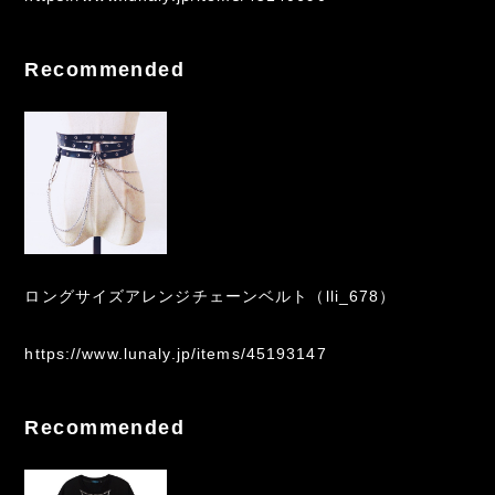
Recommended
ロングサイズアレンジチェーンベルト（lli_678）
https://www.lunaly.jp/items/45193147
Recommended