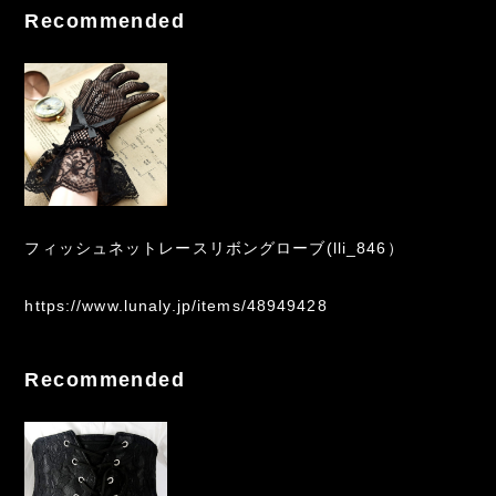
Recommended
フィッシュネットレースリボングローブ(lli_846）
https://www.lunaly.jp/items/48949428
Recommended