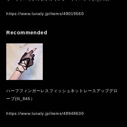
https://www.lunaly.jp/items/49019560
Recommended
ハーフフィンガーレスフィッシュネットレースアップグロ
ーブ(lli_845）
https://www.lunaly.jp/items/48948630