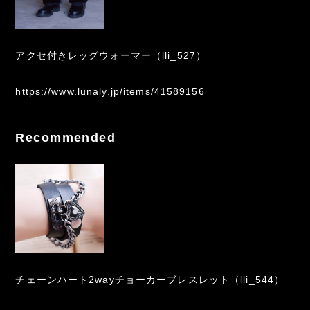
アクセ付きレッグウォーマー（lli_527）
https://www.lunaly.jp/items/41589156
Recommended
チェーンハート2wayチョーカーブレスレット（lli_544）