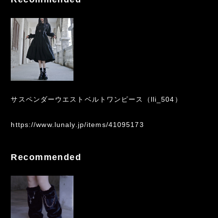
サスペンダーウエストベルトワンピース（lli_504）
https://www.lunaly.jp/items/41095173
Recommended