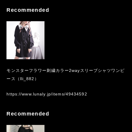
Recommended
モンスターフラワー刺繍カラー2wayスリーブシャツワンピ
ース（lli_882）
https://www.lunaly.jp/items/49434592
Recommended