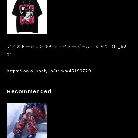
ディストーションキャットイアーガールＴシャツ（lli_68
0）
https://www.lunaly.jp/items/45199779
Recommended