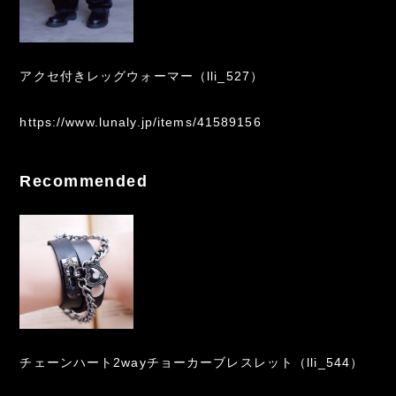
アクセ付きレッグウォーマー（lli_527）
https://www.lunaly.jp/items/41589156
Recommended
チェーンハート2wayチョーカーブレスレット（lli_544）