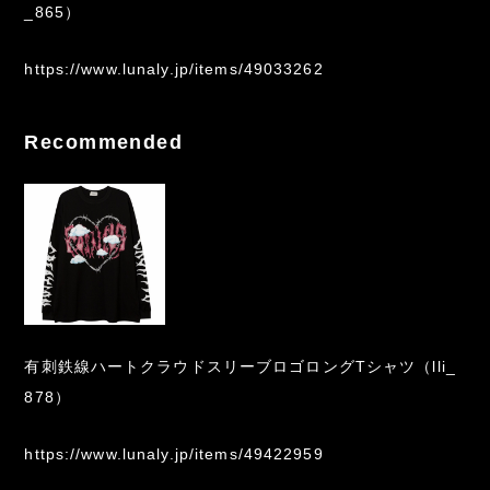
_865）
https://www.lunaly.jp/items/49033262
Recommended
有刺鉄線ハートクラウドスリーブロゴロングTシャツ（lli_
878）
https://www.lunaly.jp/items/49422959