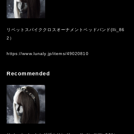
リベットスパイククロスオーナメントベッドバンド(lli_86
2）
https://www.lunaly.jp/items/49020810
Recommended