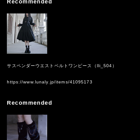
Recommended
サスペンダーウエストベルトワンピース（lli_504）
https://www.lunaly.jp/items/41095173
Recommended