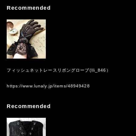
Recommended
フィッシュネットレースリボングローブ(lli_846）
https://www.lunaly.jp/items/48949428
Recommended