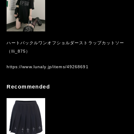
ハートバックルワンオフショルダーストラップカットソー
（lli_875）
https://www.lunaly.jp/items/49268691
Recommended