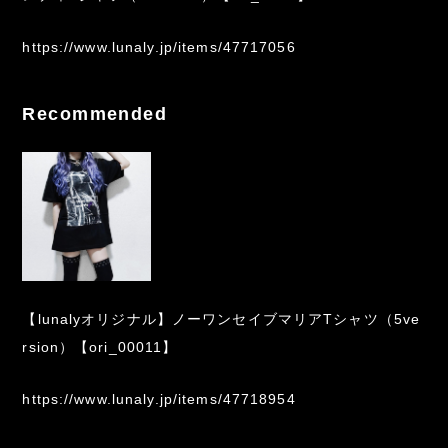
https://www.lunaly.jp/items/47717056
Recommended
【lunalyオリジナル】ノーワンセイブマリアTシャツ（5ve
rsion）【ori_00011】
https://www.lunaly.jp/items/47718954