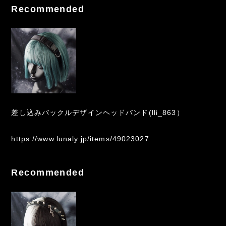
Recommended
差し込みバックルデザインヘッドバンド(lli_863）
https://www.lunaly.jp/items/49023027
Recommended