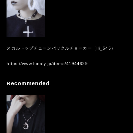
スカルトップチェーンバックルチョーカー（lli_545）
https://www.lunaly.jp/items/41944629
Recommended