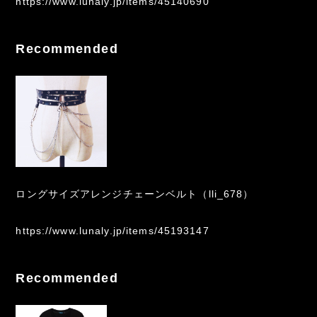
https://www.lunaly.jp/items/45140690
Recommended
ロングサイズアレンジチェーンベルト（lli_678）
https://www.lunaly.jp/items/45193147
Recommended