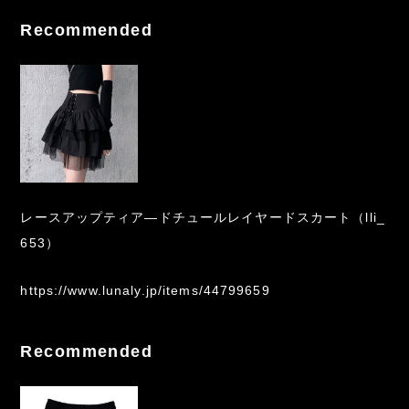
Recommended
レースアップティア―ドチュールレイヤードスカート（lli_
653）
https://www.lunaly.jp/items/44799659
Recommended