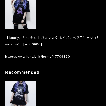
【lunalyオリジナル】ガスマスクポイズンベアTシャツ（6
version）【ori_0008】
https://www.lunaly.jp/items/47706820
Recommended