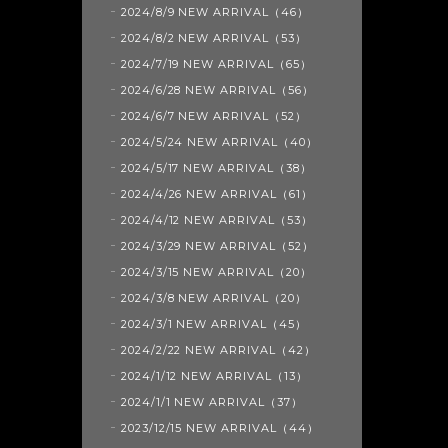
2024/8/9 NEW ARRIVAL（46）
2024/8/2 NEW ARRIVAL（53）
2024/7/19 NEW ARRIVAL（65）
2024/6/28 NEW ARRIVAL（56）
2024/6/7 NEW ARRIVAL（52）
2024/5/24 NEW ARRIVAL（40）
2024/5/17 NEW ARRIVAL（38）
2024/4/26 NEW ARRIVAL（61）
2024/4/12 NEW ARRIVAL（53）
2024/3/29 NEW ARRIVAL（52）
2024/3/15 NEW ARRIVAL（20）
2024/3/8 NEW ARRIVAL（20）
2024/3/1 NEW ARRIVAL（45）
2024/2/22 NEW ARRIVAL（42）
2024/1/12 NEW ARRIVAL（13）
2024/1/1 NEW ARRIVAL（37）
2023/12/15 NEW ARRIVAL（44）