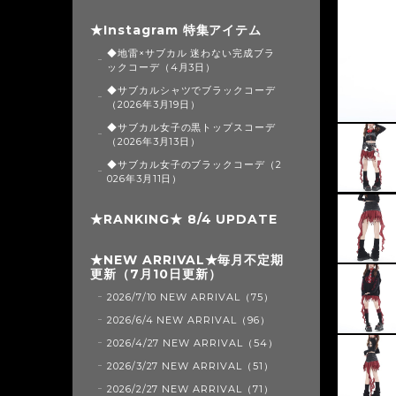
★Instagram 特集アイテム
◆地雷×サブカル 迷わない完成ブラ
ックコーデ（4月3日）
◆サブカルシャツでブラックコーデ
（2026年3月19日）
◆サブカル女子の黒トップスコーデ
（2026年3月13日）
◆サブカル女子のブラックコーデ（2
026年3月11日）
★RANKING★ 8/4 UPDATE
★NEW ARRIVAL★毎月不定期
更新（7月10日更新）
2026/7/10 NEW ARRIVAL（75）
2026/6/4 NEW ARRIVAL（96）
2026/4/27 NEW ARRIVAL（54）
2026/3/27 NEW ARRIVAL（51）
2026/2/27 NEW ARRIVAL（71）