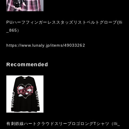
PUハーフフィンガーレススタッズリストベルトグローブ(lli
_865）
https://www.lunaly.jp/items/49033262
Recommended
有刺鉄線ハートクラウドスリーブロゴロングTシャツ（lli_