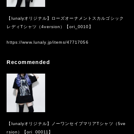
【lunalyオリジナル】ローズオーナメントスカルゴシック
レディTシャツ（4version）【ori_0010】
https://www.lunaly.jp/items/47717056
Recommended
【lunalyオリジナル】ノーワンセイブマリアTシャツ（5ve
rsion）【ori_00011】