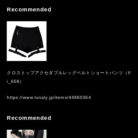
Recommended
クロストップアクセダブルレッグベルトショートパンツ（ll
i_658）
https://www.lunaly.jp/items/44860364
Recommended