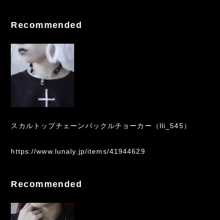
Recommended
スカルトップチェーンバックルチョーカー（lli_545）
https://www.lunaly.jp/items/41944629
Recommended