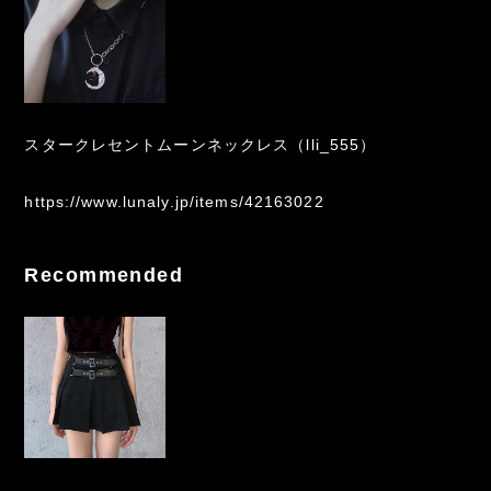
スタークレセントムーンネックレス（lli_555）
https://www.lunaly.jp/items/42163022
Recommended