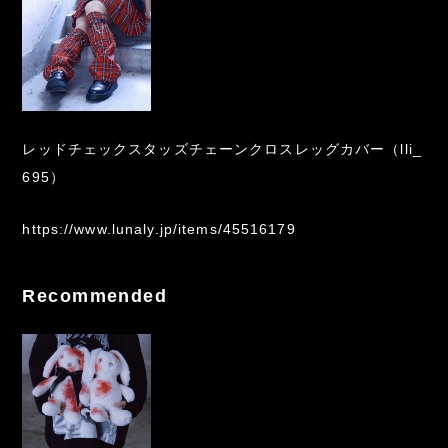
レッドチェックスタッズチェーンクロスレッグカバー（lli_
695）
https://www.lunaly.jp/items/45516179
Recommended