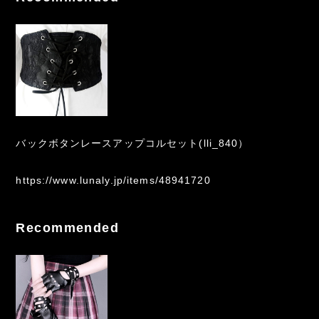
バックボタンレースアップコルセット(lli_840）
https://www.lunaly.jp/items/48941720
Recommended