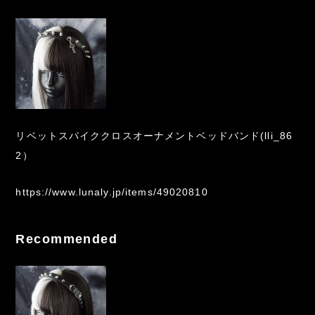
リベットスパイククロスオーナメントベッドバンド(lli_86
2）
https://www.lunaly.jp/items/49020810
Recommended