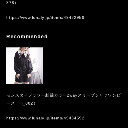
878）
https://www.lunaly.jp/items/49422959
Recommended
モンスターフラワー刺繍カラー2wayスリーブシャツワンピ
ース（lli_882）
https://www.lunaly.jp/items/49434592