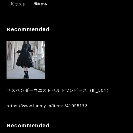
通報する
Recommended
サスペンダーウエストベルトワンピース（lli_504）
https://www.lunaly.jp/items/41095173
Recommended