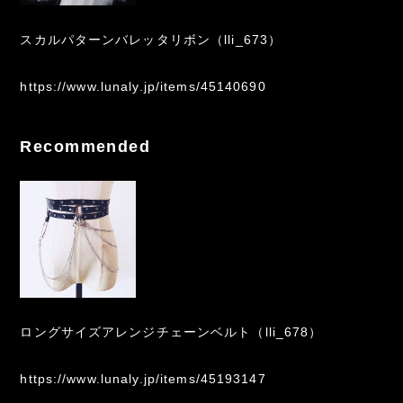
スカルパターンバレッタリボン（lli_673）
https://www.lunaly.jp/items/45140690
Recommended
ロングサイズアレンジチェーンベルト（lli_678）
https://www.lunaly.jp/items/45193147