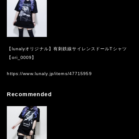
【lunalyオリジナル】有刺鉄線サイレンスドールTシャツ
【ori_0009】
https://www.lunaly.jp/items/47715959
Recommended