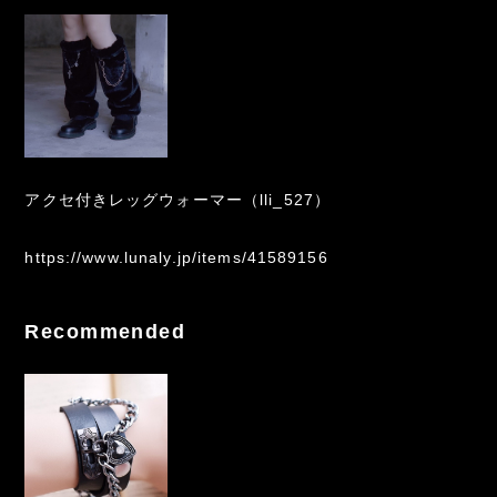
アクセ付きレッグウォーマー（lli_527）
https://www.lunaly.jp/items/41589156
Recommended