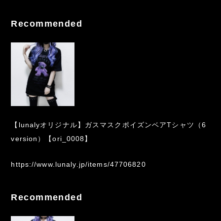
Recommended
【lunalyオリジナル】ガスマスクポイズンベアTシャツ（6
version）【ori_0008】
https://www.lunaly.jp/items/47706820
Recommended