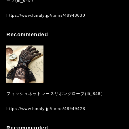
ーブ(lli_845）
https://www.lunaly.jp/items/48948630
Recommended
フィッシュネットレースリボングローブ(lli_846）
https://www.lunaly.jp/items/48949428
Recommended