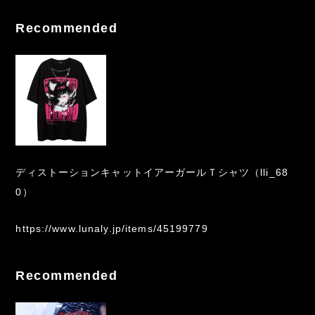
Recommended
ディストーションキャットイアーガールＴシャツ（lli_68
0）
https://www.lunaly.jp/items/45199779
Recommended