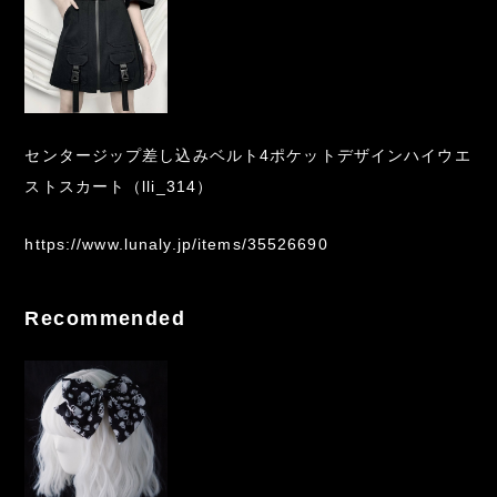
センタージップ差し込みベルト4ポケットデザインハイウエ
ストスカート（lli_314）
https://www.lunaly.jp/items/35526690
Recommended