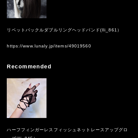
リベットバックルダブルリングヘッドバンド(lli_861）
https://www.lunaly.jp/items/49019560
Recommended
ハーフフィンガーレスフィッシュネットレースアップグロ