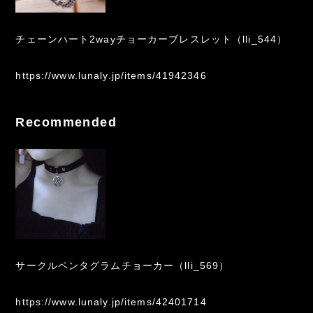
チェーンハート2wayチョーカーブレスレット（lli_544）
https://www.lunaly.jp/items/41942346
Recommended
サークルペンタグラムチョーカー（lli_569）
https://www.lunaly.jp/items/42401714