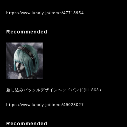
https://www.lunaly.jp/items/47718954
Recommended
差し込みバックルデザインヘッドバンド(lli_863）
https://www.lunaly.jp/items/49023027
Recommended