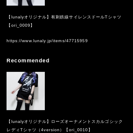
【lunalyオリジナル】有刺鉄線サイレンスドールTシャツ
【ori_0009】
https://www.lunaly.jp/items/47715959
Recommended
【lunalyオリジナル】ローズオーナメントスカルゴシック
レディTシャツ（4version）【ori_0010】