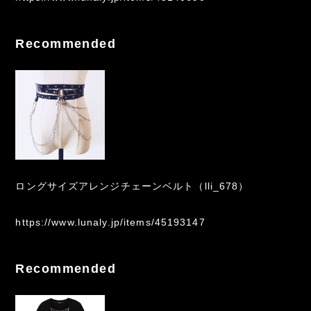
Recommended
ロングサイズアレンジチェーンベルト（lli_678）
https://www.lunaly.jp/items/45193147
Recommended