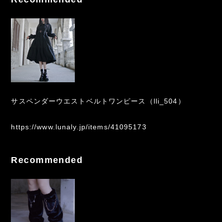
サスペンダーウエストベルトワンピース（lli_504）
https://www.lunaly.jp/items/41095173
Recommended