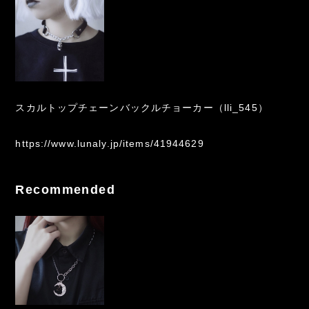
スカルトップチェーンバックルチョーカー（lli_545）
https://www.lunaly.jp/items/41944629
Recommended