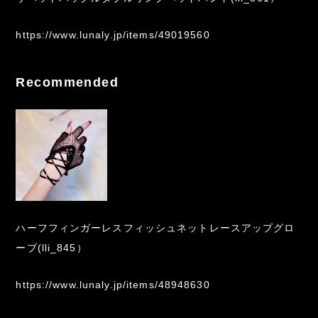
https://www.lunaly.jp/items/49019560
Recommended
ハーフフィンガーレスフィッシュネットレースアップグロ
ーブ(lli_845）
https://www.lunaly.jp/items/48948630