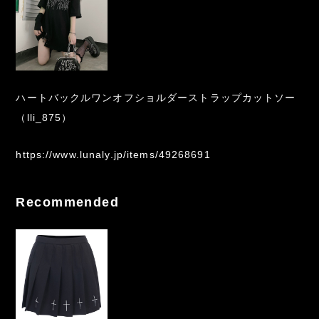
ハートバックルワンオフショルダーストラップカットソー
（lli_875）
https://www.lunaly.jp/items/49268691
Recommended