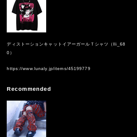
ディストーションキャットイアーガールＴシャツ（lli_68
0）
https://www.lunaly.jp/items/45199779
Recommended