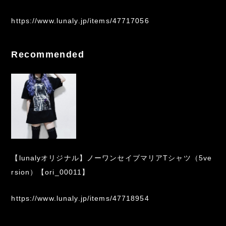
https://www.lunaly.jp/items/47717056
Recommended
【lunalyオリジナル】ノーワンセイブマリアTシャツ（5ve
rsion）【ori_00011】
https://www.lunaly.jp/items/47718954