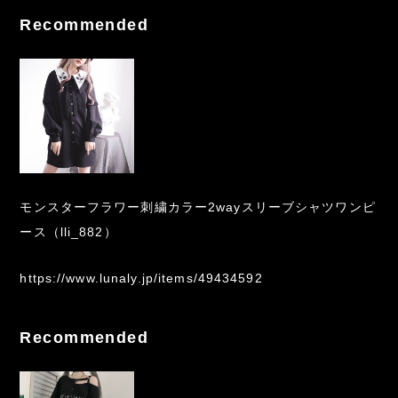
Recommended
モンスターフラワー刺繍カラー2wayスリーブシャツワンピ
ース（lli_882）
https://www.lunaly.jp/items/49434592
Recommended