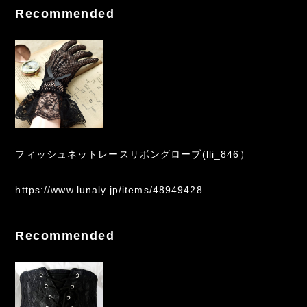
Recommended
フィッシュネットレースリボングローブ(lli_846）
https://www.lunaly.jp/items/48949428
Recommended