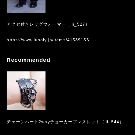
アクセ付きレッグウォーマー（lli_527）
https://www.lunaly.jp/items/41589156
Recommended
チェーンハート2wayチョーカーブレスレット（lli_544）