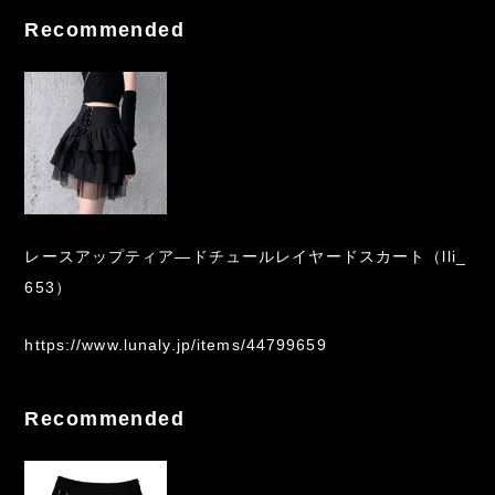
Recommended
レースアップティア―ドチュールレイヤードスカート（lli_
653）
https://www.lunaly.jp/items/44799659
Recommended