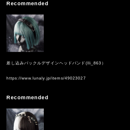
Recommended
差し込みバックルデザインヘッドバンド(lli_863）
https://www.lunaly.jp/items/49023027
Recommended