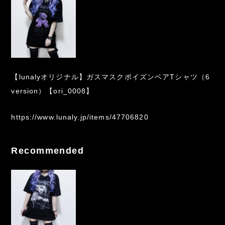
【lunalyオリジナル】ガスマスクポイズンベアTシャツ（6
version）【ori_0008】
https://www.lunaly.jp/items/47706820
Recommended