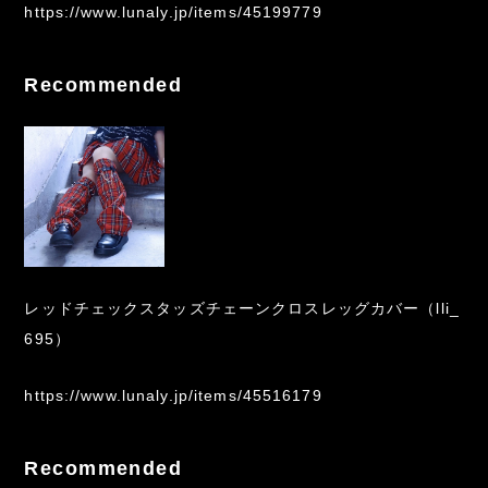
https://www.lunaly.jp/items/45199779
Recommended
レッドチェックスタッズチェーンクロスレッグカバー（lli_
695）
https://www.lunaly.jp/items/45516179
Recommended