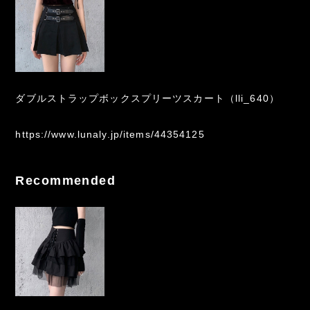
ダブルストラップボックスプリーツスカート（lli_640）
https://www.lunaly.jp/items/44354125
Recommended