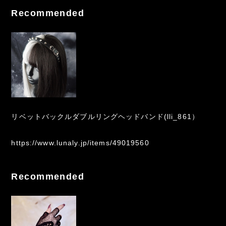
Recommended
リベットバックルダブルリングヘッドバンド(lli_861）
https://www.lunaly.jp/items/49019560
Recommended