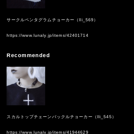
サークルペンタグラムチョーカー（lli_569）
https://www.lunaly.jp/items/42401714
Recommended
スカルトップチェーンバックルチョーカー（lli_545）
https://www.lunaly.jp/items/41944629