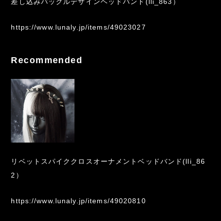
差し込みバックルデザインヘッドバンド(lli_863）
https://www.lunaly.jp/items/49023027
Recommended
リベットスパイククロスオーナメントベッドバンド(lli_86
2）
https://www.lunaly.jp/items/49020810