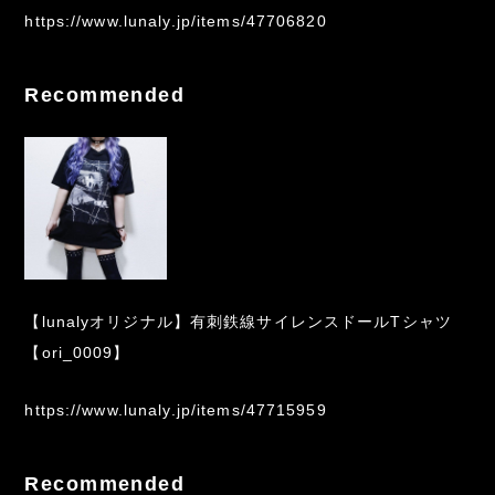
https://www.lunaly.jp/items/47706820
Recommended
【lunalyオリジナル】有刺鉄線サイレンスドールTシャツ
【ori_0009】
https://www.lunaly.jp/items/47715959
Recommended