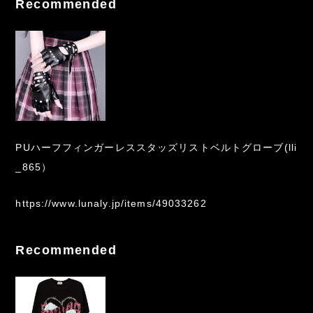
Recommended
PUハーフフィンガーレススタッズリストベルトグローブ(lli
_865）
https://www.lunaly.jp/items/49033262
Recommended