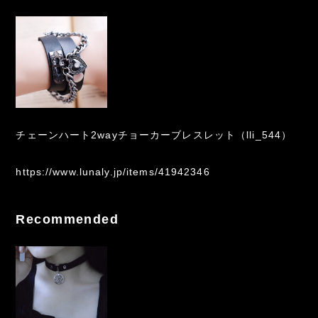
チェーンハート2wayチョーカーブレスレット（lli_544）
https://www.lunaly.jp/items/41942346
Recommended