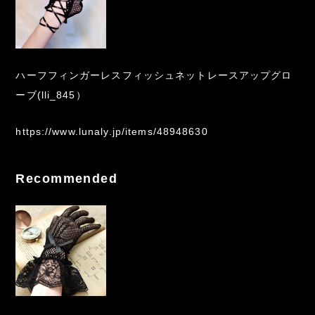
ハーフフィンガーレスフィッシュネットレースアップグロ
ーブ(lli_845）
https://www.lunaly.jp/items/48948630
Recommended