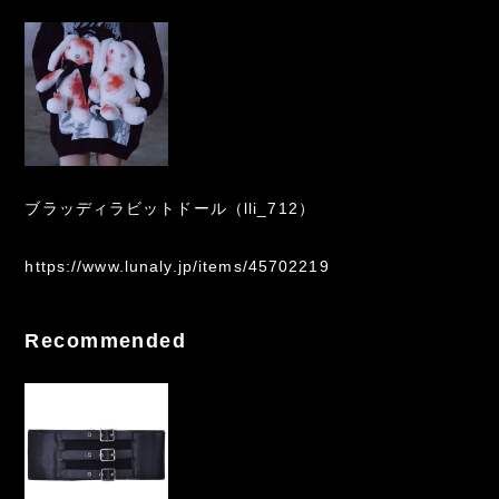
ブラッディラビットドール（lli_712）
https://www.lunaly.jp/items/45702219
Recommended