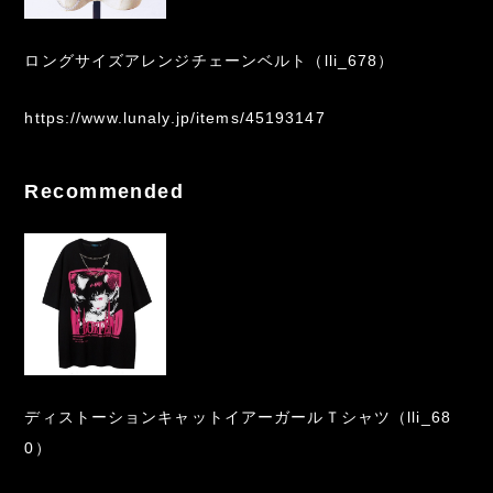
ロングサイズアレンジチェーンベルト（lli_678）
https://www.lunaly.jp/items/45193147
Recommended
ディストーションキャットイアーガールＴシャツ（lli_68
0）