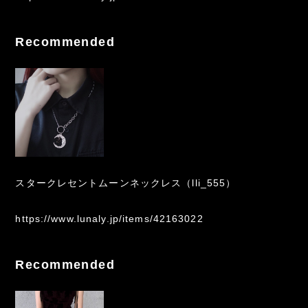
Recommended
スタークレセントムーンネックレス（lli_555）
https://www.lunaly.jp/items/42163022
Recommended