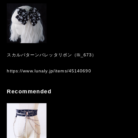
スカルパターンバレッタリボン（lli_673）
https://www.lunaly.jp/items/45140690
Recommended