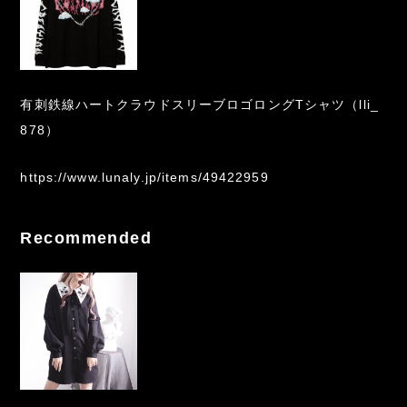
有刺鉄線ハートクラウドスリーブロゴロングTシャツ（lli_
878）
https://www.lunaly.jp/items/49422959
Recommended