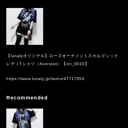
【lunalyオリジナル】ローズオーナメントスカルゴシック
レディTシャツ（4version）【ori_0010】
https://www.lunaly.jp/items/47717056
Recommended