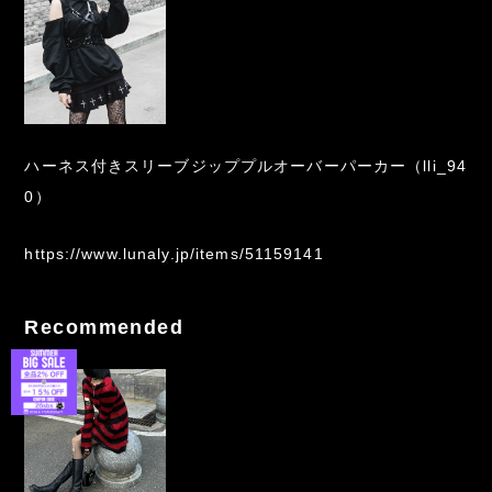
ハーネス付きスリーブジッププルオーバーパーカー（lli_94
0）
https://www.lunaly.jp/items/51159141
Recommended