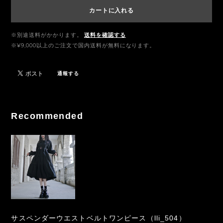
カートに入れる
※別途送料がかかります。
送料を確認する
※¥9,000以上のご注文で国内送料が無料になります。
通報する
Recommended
サスペンダーウエストベルトワンピース（lli_504）