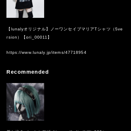
【lunalyオリジナル】ノーワンセイブマリアTシャツ（5ve
rsion）【ori_00011】
https://www.lunaly.jp/items/47718954
Recommended