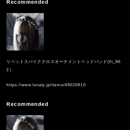
Recommended
リベットスパイククロスオーナメントベッドバンド(lli_86
2）
https://www.lunaly.jp/items/49020810
Recommended