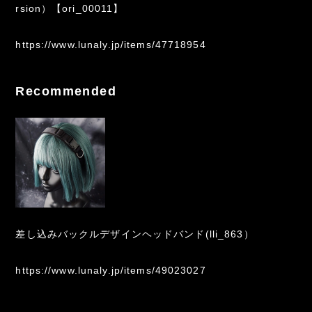
rsion）【ori_00011】
https://www.lunaly.jp/items/47718954
Recommended
差し込みバックルデザインヘッドバンド(lli_863）
https://www.lunaly.jp/items/49023027