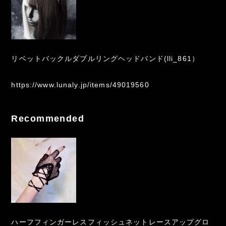
リベットバックルダブルリングヘッドバンド(lli_861）
https://www.lunaly.jp/items/49019560
Recommended
ハーフフィンガーレスフィッシュネットレースアップグロ