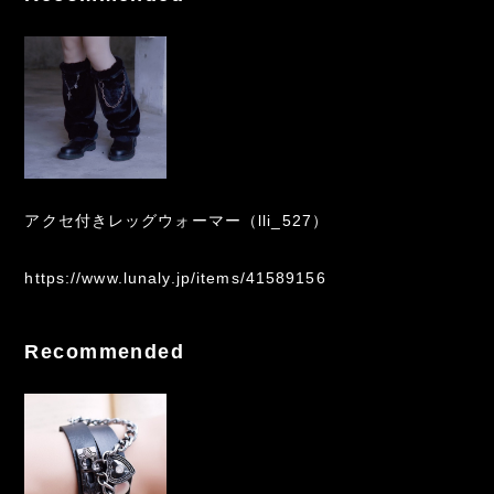
アクセ付きレッグウォーマー（lli_527）
https://www.lunaly.jp/items/41589156
Recommended