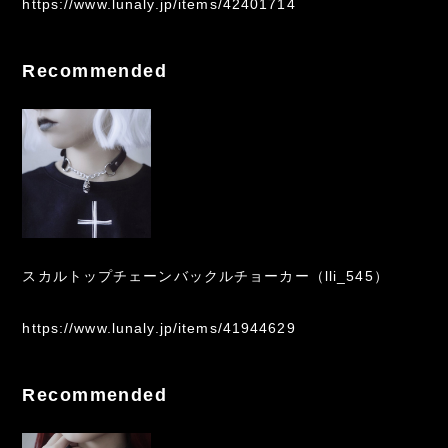
https://www.lunaly.jp/items/42401714
Recommended
スカルトップチェーンバックルチョーカー（lli_545）
https://www.lunaly.jp/items/41944629
Recommended