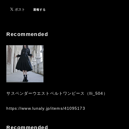
通報する
Recommended
サスペンダーウエストベルトワンピース（lli_504）
https://www.lunaly.jp/items/41095173
Recommended