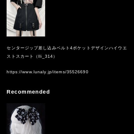
センタージップ差し込みベルト4ポケットデザインハイウエ
ストスカート（lli_314）
https://www.lunaly.jp/items/35526690
Recommended