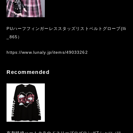
PUハーフフィンガーレススタッズリストベルトグローブ(lli
_865）
https://www.lunaly.jp/items/49033262
Recommended