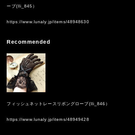
ーブ(lli_845）
https://www.lunaly.jp/items/48948630
Recommended
フィッシュネットレースリボングローブ(lli_846）
https://www.lunaly.jp/items/48949428