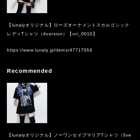
【lunalyオリジナル】ローズオーナメントスカルゴシック
レディTシャツ（4version）【ori_0010】
https://www.lunaly.jp/items/47717056
Recommended
【lunalyオリジナル】ノーワンセイブマリアTシャツ（5ve