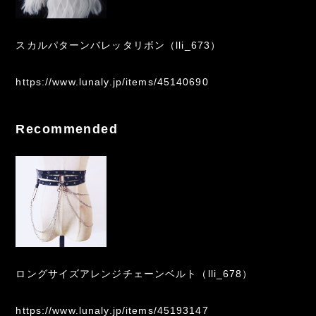
スカルパターンバレッタリボン（lli_673）
https://www.lunaly.jp/items/45140690
Recommended
ロングサイズアレンジチェーンベルト（lli_678）
https://www.lunaly.jp/items/45193147