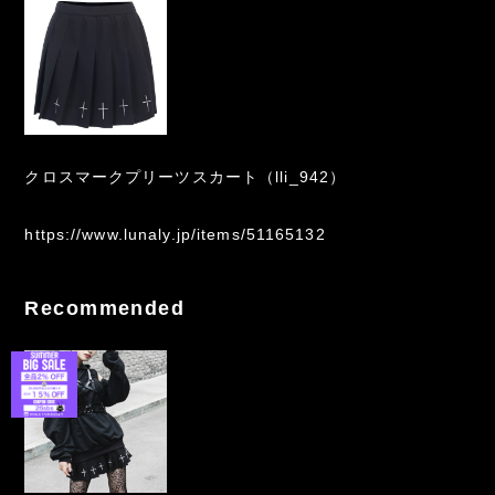
クロスマークプリーツスカート（lli_942）
https://www.lunaly.jp/items/51165132
Recommended