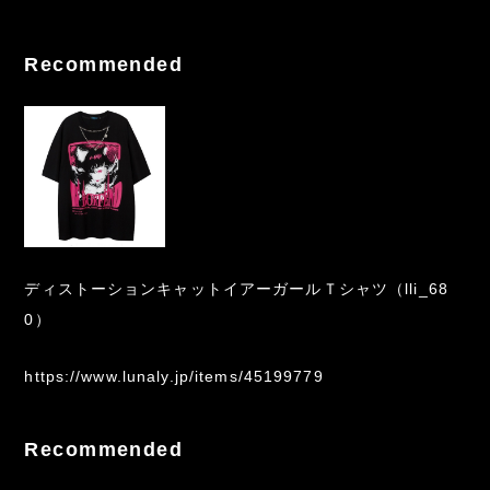
Recommended
ディストーションキャットイアーガールＴシャツ（lli_68
0）
https://www.lunaly.jp/items/45199779
Recommended