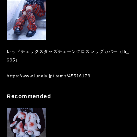
レッドチェックスタッズチェーンクロスレッグカバー（lli_
695）
https://www.lunaly.jp/items/45516179
Recommended