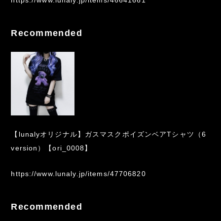
Recommended
【lunalyオリジナル】ガスマスクポイズンベアTシャツ（6
version）【ori_0008】
https://www.lunaly.jp/items/47706820
Recommended