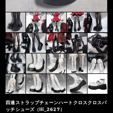
四連ストラップチェーンハートクロスクロスパ
ッチシューズ（lli_2627）