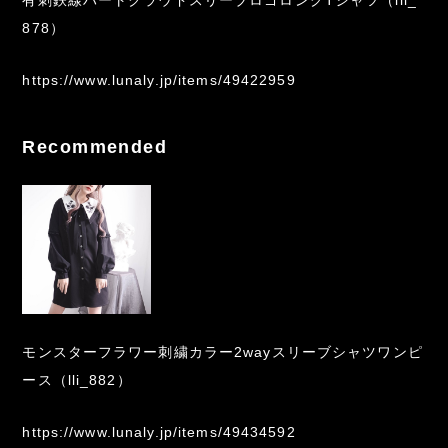
有刺鉄線ハートクラウドスリーブロゴロングTシャツ（lli_
878）
https://www.lunaly.jp/items/49422959
Recommended
モンスターフラワー刺繍カラー2wayスリーブシャツワンピ
ース（lli_882）
https://www.lunaly.jp/items/49434592