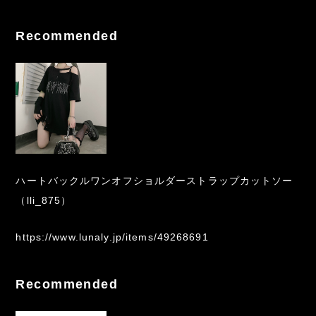
Recommended
ハートバックルワンオフショルダーストラップカットソー
（lli_875）
https://www.lunaly.jp/items/49268691
Recommended