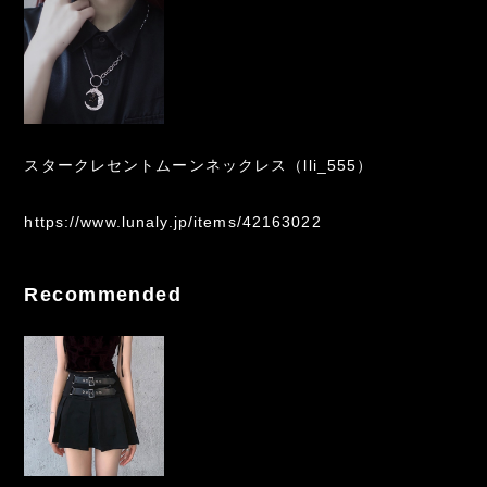
スタークレセントムーンネックレス（lli_555）
https://www.lunaly.jp/items/42163022
Recommended