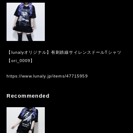
【lunalyオリジナル】有刺鉄線サイレンスドールTシャツ
【ori_0009】
https://www.lunaly.jp/items/47715959
Recommended