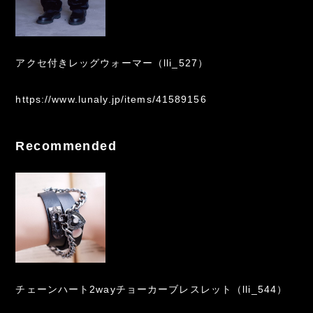
アクセ付きレッグウォーマー（lli_527）
https://www.lunaly.jp/items/41589156
Recommended
チェーンハート2wayチョーカーブレスレット（lli_544）