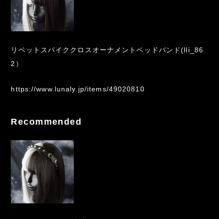
リベットスパイククロスオーナメントベッドバンド(lli_86
2）
https://www.lunaly.jp/items/49020810
Recommended