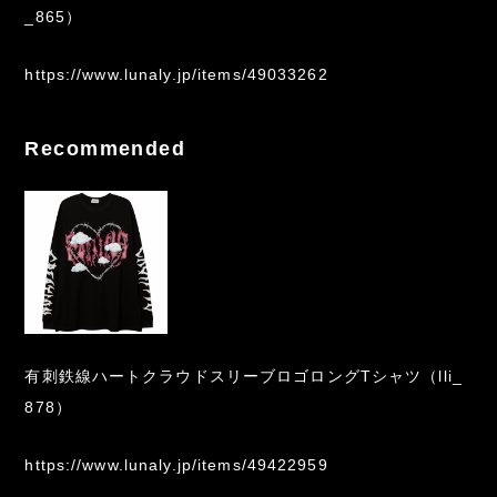
_865）
https://www.lunaly.jp/items/49033262
Recommended
有刺鉄線ハートクラウドスリーブロゴロングTシャツ（lli_
878）
https://www.lunaly.jp/items/49422959