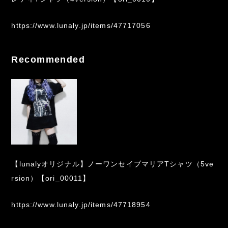
https://www.lunaly.jp/items/47717056
Recommended
【lunalyオリジナル】ノーワンセイブマリアTシャツ（5ve
rsion）【ori_00011】
https://www.lunaly.jp/items/47718954