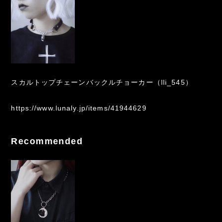
スカルトップチェーンバックルチョーカー（lli_545）
https://www.lunaly.jp/items/41944629
Recommended