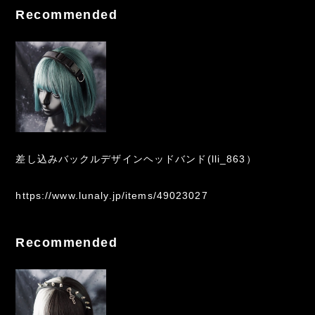
Recommended
差し込みバックルデザインヘッドバンド(lli_863）
https://www.lunaly.jp/items/49023027
Recommended