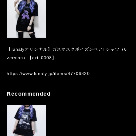
【lunalyオリジナル】ガスマスクポイズンベアTシャツ（6
version）【ori_0008】
https://www.lunaly.jp/items/47706820
Recommended