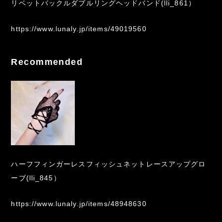
リベットバックルダブルリングヘッドバンド(lli_861）
https://www.lunaly.jp/items/49019560
Recommended
ハーフフィンガーレスフィッシュネットレースアップグロ
ーブ(lli_845）
https://www.lunaly.jp/items/48948630