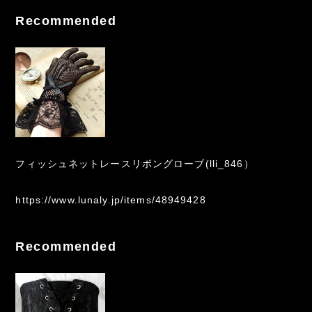
Recommended
フィッシュネットレースリボングローブ(lli_846）
https://www.lunaly.jp/items/48949428
Recommended