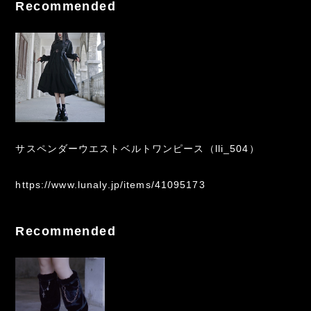
Recommended
サスペンダーウエストベルトワンピース（lli_504）
https://www.lunaly.jp/items/41095173
Recommended