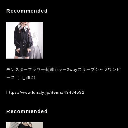
Recommended
モンスターフラワー刺繍カラー2wayスリーブシャツワンピ
ース（lli_882）
https://www.lunaly.jp/items/49434592
Recommended