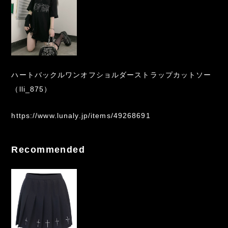
ハートバックルワンオフショルダーストラップカットソー
（lli_875）
https://www.lunaly.jp/items/49268691
Recommended