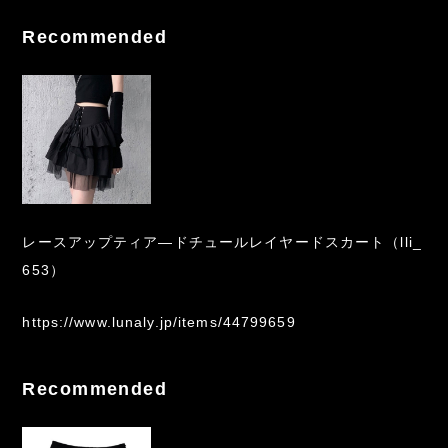
Recommended
レースアップティア―ドチュールレイヤードスカート（lli_
653）
https://www.lunaly.jp/items/44799659
Recommended