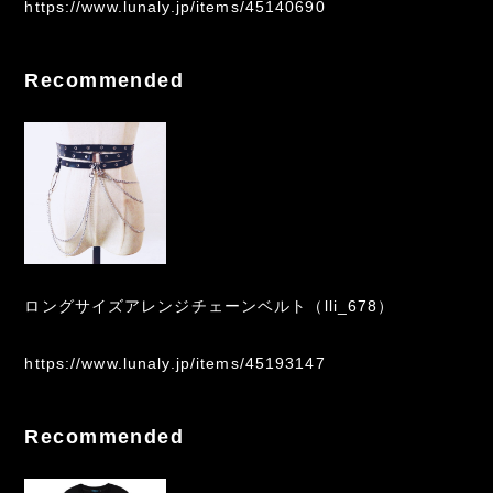
https://www.lunaly.jp/items/45140690
Recommended
ロングサイズアレンジチェーンベルト（lli_678）
https://www.lunaly.jp/items/45193147
Recommended