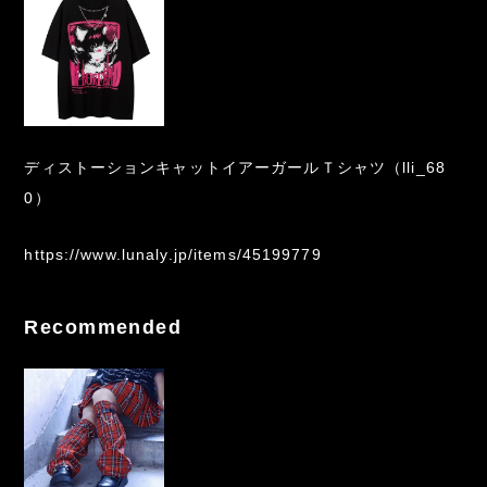
ディストーションキャットイアーガールＴシャツ（lli_68
0）
https://www.lunaly.jp/items/45199779
Recommended