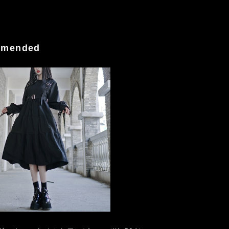
mended