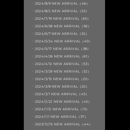
2024/8/9 NEW ARRIVAL（46）
2024/8/2 NEW ARRIVAL（53）
2024/7/19 NEW ARRIVAL（65）
2024/6/28 NEW ARRIVAL（56）
2024/6/7 NEW ARRIVAL（52）
2024/5/24 NEW ARRIVAL（40）
2024/5/17 NEW ARRIVAL（38）
2024/4/26 NEW ARRIVAL（61）
2024/4/12 NEW ARRIVAL（53）
2024/3/29 NEW ARRIVAL（52）
2024/3/15 NEW ARRIVAL（20）
2024/3/8 NEW ARRIVAL（20）
2024/3/1 NEW ARRIVAL（45）
2024/2/22 NEW ARRIVAL（42）
2024/1/12 NEW ARRIVAL（13）
2024/1/1 NEW ARRIVAL（37）
2023/12/15 NEW ARRIVAL（44）