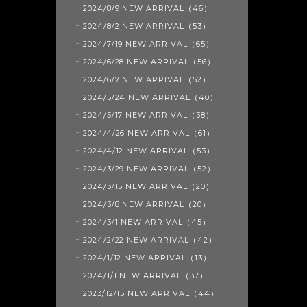
2024/8/9 NEW ARRIVAL（46）
2024/8/2 NEW ARRIVAL（53）
2024/7/19 NEW ARRIVAL（65）
2024/6/28 NEW ARRIVAL（56）
2024/6/7 NEW ARRIVAL（52）
2024/5/24 NEW ARRIVAL（40）
2024/5/17 NEW ARRIVAL（38）
2024/4/26 NEW ARRIVAL（61）
2024/4/12 NEW ARRIVAL（53）
2024/3/29 NEW ARRIVAL（52）
2024/3/15 NEW ARRIVAL（20）
2024/3/8 NEW ARRIVAL（20）
2024/3/1 NEW ARRIVAL（45）
2024/2/22 NEW ARRIVAL（42）
2024/1/12 NEW ARRIVAL（13）
2024/1/1 NEW ARRIVAL（37）
2023/12/15 NEW ARRIVAL（44）