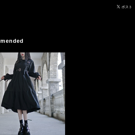
mended