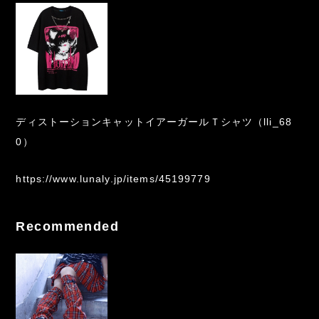
ディストーションキャットイアーガールＴシャツ（lli_68
0）
https://www.lunaly.jp/items/45199779
Recommended