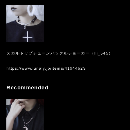
スカルトップチェーンバックルチョーカー（lli_545）
https://www.lunaly.jp/items/41944629
Recommended