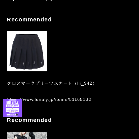
Recommended
クロスマークプリーツスカート（lli_942）
https://www.lunaly.jp/items/51165132
Recommended