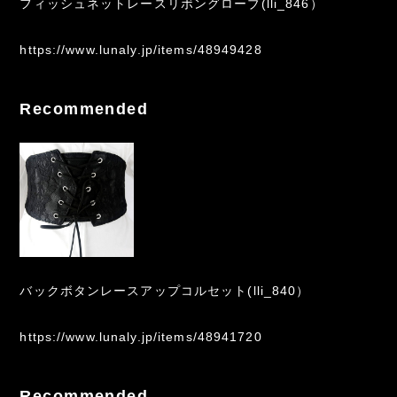
フィッシュネットレースリボングローブ(lli_846）
https://www.lunaly.jp/items/48949428
Recommended
バックボタンレースアップコルセット(lli_840）
https://www.lunaly.jp/items/48941720
Recommended