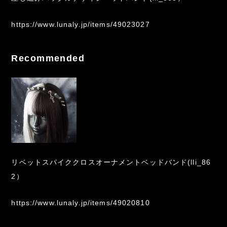
https://www.lunaly.jp/items/49023027
Recommended
リベットスパイククロスオーナメントベッドバンド(lli_86
2）
https://www.lunaly.jp/items/49020810