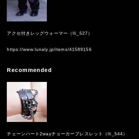
アクセ付きレッグウォーマー（lli_527）
https://www.lunaly.jp/items/41589156
Recommended
チェーンハート2wayチョーカーブレスレット（lli_544）