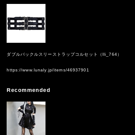
ダブルバックルスリーストラップコルセット（lli_764）
https://www.lunaly.jp/items/46937901
Recommended