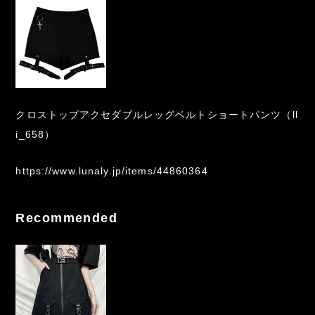
クロストップアクセダブルレッグベルトショートパンツ（ll
i_658）
https://www.lunaly.jp/items/44860364
Recommended