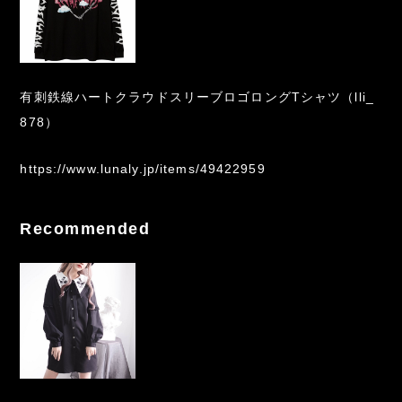
有刺鉄線ハートクラウドスリーブロゴロングTシャツ（lli_
878）
https://www.lunaly.jp/items/49422959
Recommended