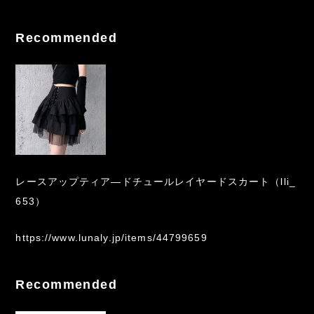
Recommended
レースアップティア―ドチュールレイヤードスカート（lli_
653）
https://www.lunaly.jp/items/44799659
Recommended