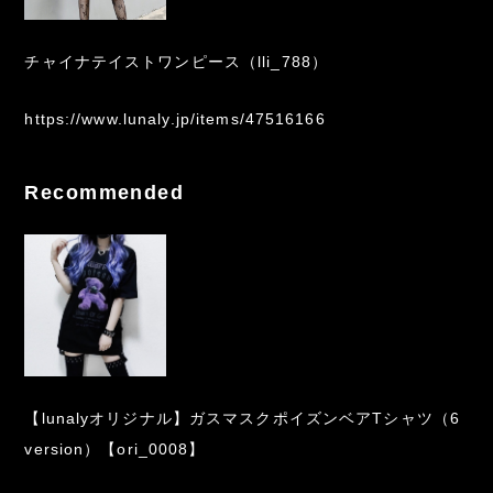
チャイナテイストワンピース（lli_788）
https://www.lunaly.jp/items/47516166
Recommended
【lunalyオリジナル】ガスマスクポイズンベアTシャツ（6
version）【ori_0008】