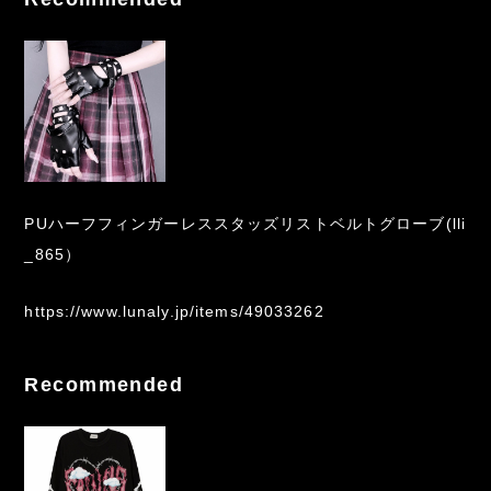
PUハーフフィンガーレススタッズリストベルトグローブ(lli
_865）
https://www.lunaly.jp/items/49033262
Recommended