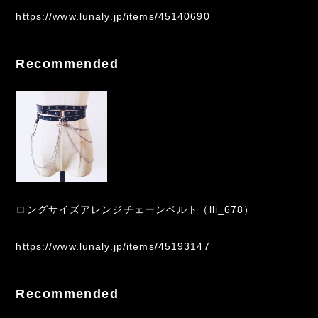
https://www.lunaly.jp/items/45140690
Recommended
ロングサイズアレンジチェーンベルト（lli_678）
https://www.lunaly.jp/items/45193147
Recommended