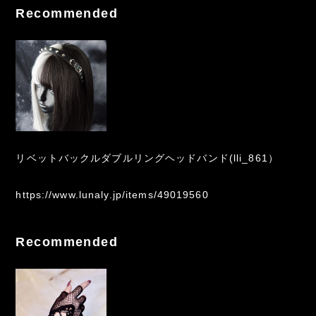
Recommended
リベットバックルダブルリングヘッドバンド(lli_861）
https://www.lunaly.jp/items/49019560
Recommended