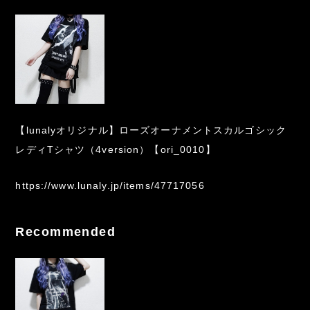
【lunalyオリジナル】ローズオーナメントスカルゴシック
レディTシャツ（4version）【ori_0010】
https://www.lunaly.jp/items/47717056
Recommended