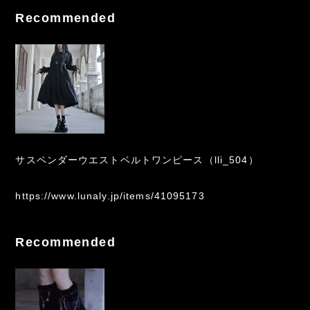
Recommended
サスペンダーウエストベルトワンピース（lli_504）
https://www.lunaly.jp/items/41095173
Recommended