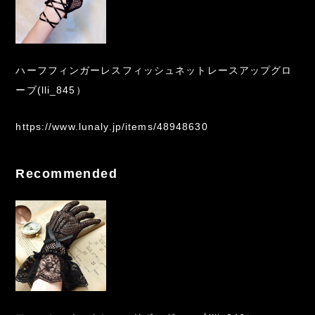
ハーフフィンガーレスフィッシュネットレースアップグロ
ーブ(lli_845）
https://www.lunaly.jp/items/48948630
Recommended