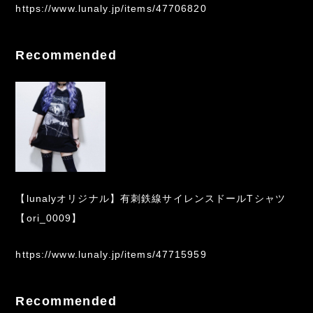
https://www.lunaly.jp/items/47706820
Recommended
【lunalyオリジナル】有刺鉄線サイレンスドールTシャツ
【ori_0009】
https://www.lunaly.jp/items/47715959
Recommended