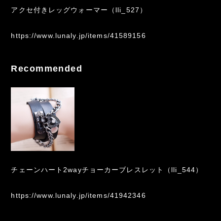
アクセ付きレッグウォーマー（lli_527）
https://www.lunaly.jp/items/41589156
Recommended
チェーンハート2wayチョーカーブレスレット（lli_544）
https://www.lunaly.jp/items/41942346