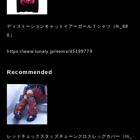
ディストーションキャットイアーガールＴシャツ（lli_68
0）
https://www.lunaly.jp/items/45199779
Recommended
レッドチェックスタッズチェーンクロスレッグカバー（lli_