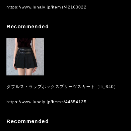
https://www.lunaly.jp/items/42163022
Recommended
ダブルストラップボックスプリーツスカート（lli_640）
https://www.lunaly.jp/items/44354125
Recommended