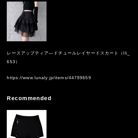
レースアップティア―ドチュールレイヤードスカート（lli_
653）
https://www.lunaly.jp/items/44799659
Recommended