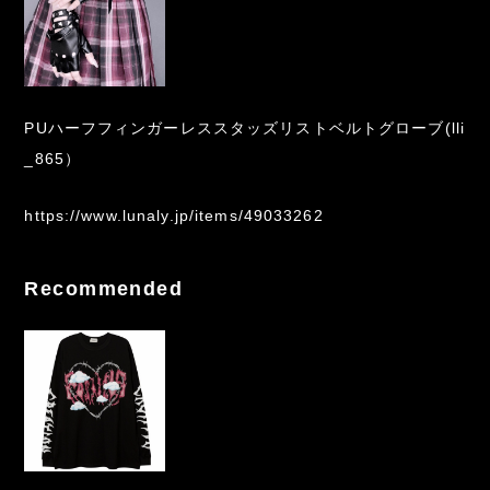
PUハーフフィンガーレススタッズリストベルトグローブ(lli
_865）
https://www.lunaly.jp/items/49033262
Recommended