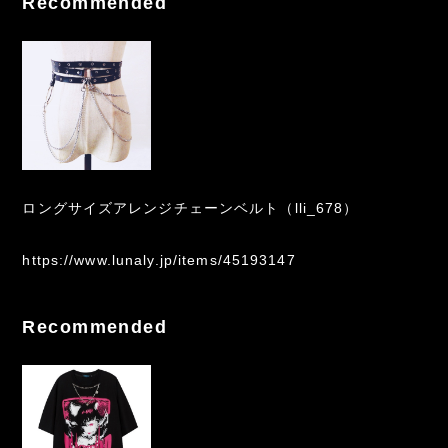
Recommended
ロングサイズアレンジチェーンベルト（lli_678）
https://www.lunaly.jp/items/45193147
Recommended