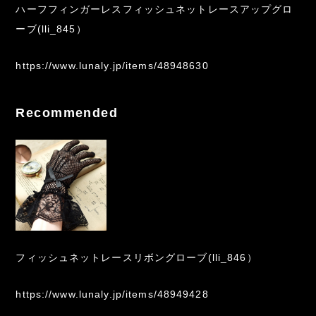
ハーフフィンガーレスフィッシュネットレースアップグロ
ーブ(lli_845）
https://www.lunaly.jp/items/48948630
Recommended
フィッシュネットレースリボングローブ(lli_846）
https://www.lunaly.jp/items/48949428