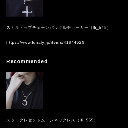
スカルトップチェーンバックルチョーカー（lli_545）
https://www.lunaly.jp/items/41944629
Recommended
スタークレセントムーンネックレス（lli_555）