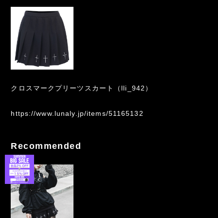
クロスマークプリーツスカート（lli_942）
https://www.lunaly.jp/items/51165132
Recommended