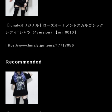
【lunalyオリジナル】ローズオーナメントスカルゴシック
レディTシャツ（4version）【ori_0010】
https://www.lunaly.jp/items/47717056
Recommended