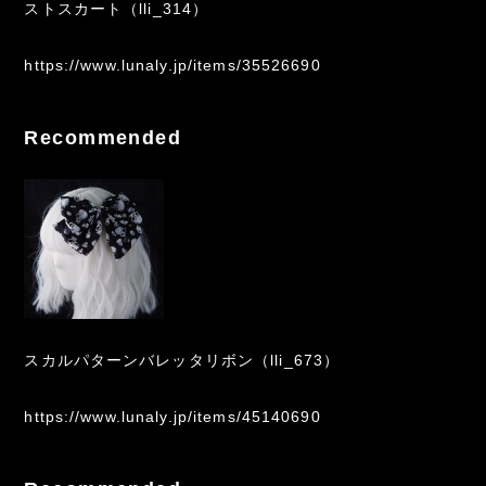
ストスカート（lli_314）
https://www.lunaly.jp/items/35526690
Recommended
スカルパターンバレッタリボン（lli_673）
https://www.lunaly.jp/items/45140690