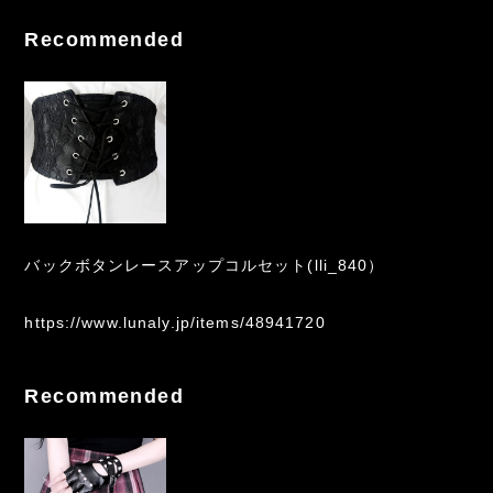
Recommended
バックボタンレースアップコルセット(lli_840）
https://www.lunaly.jp/items/48941720
Recommended