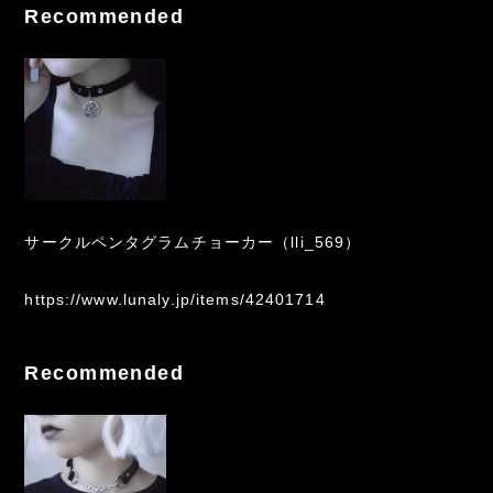
Recommended
サークルペンタグラムチョーカー（lli_569）
https://www.lunaly.jp/items/42401714
Recommended