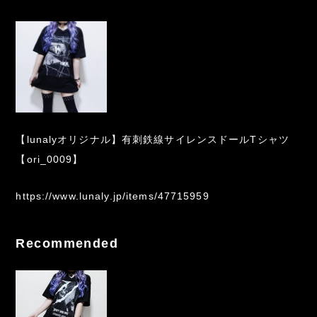
【lunalyオリジナル】有刺鉄線サイレンスドールTシャツ
【ori_0009】
https://www.lunaly.jp/items/47715959
Recommended