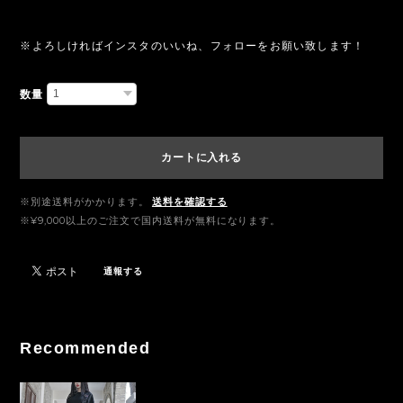
※よろしければインスタのいいね、フォローをお願い致します！
数量
カートに入れる
※別途送料がかかります。
送料を確認する
※¥9,000以上のご注文で国内送料が無料になります。
通報する
Recommended