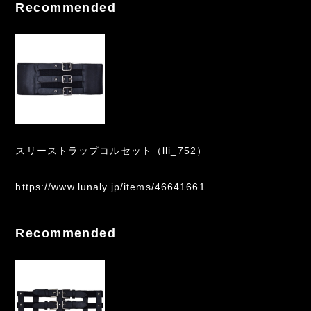
Recommended
スリーストラップコルセット（lli_752）
https://www.lunaly.jp/items/46641661
Recommended