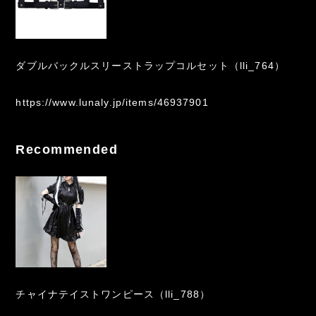
ダブルバックルスリーストラップコルセット（lli_764）
https://www.lunaly.jp/items/46937901
Recommended
チャイナテイストワンピース（lli_788）