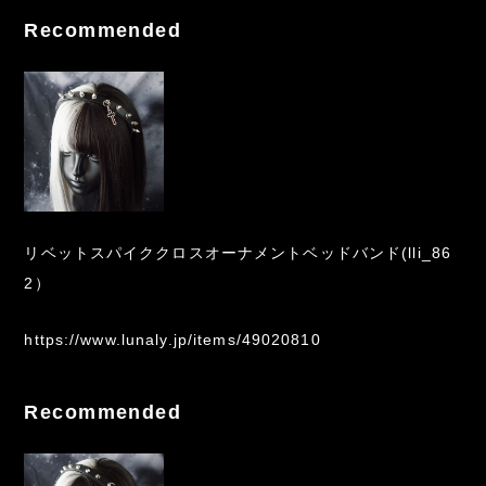
Recommended
リベットスパイククロスオーナメントベッドバンド(lli_86
2）
https://www.lunaly.jp/items/49020810
Recommended