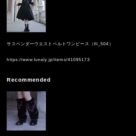
サスペンダーウエストベルトワンピース（lli_504）
https://www.lunaly.jp/items/41095173
Recommended