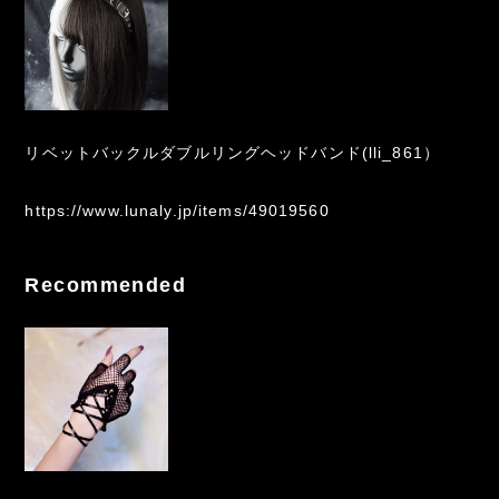
リベットバックルダブルリングヘッドバンド(lli_861）
https://www.lunaly.jp/items/49019560
Recommended