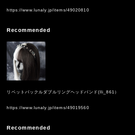
https://www.lunaly.jp/items/49020810
Recommended
リベットバックルダブルリングヘッドバンド(lli_861）
https://www.lunaly.jp/items/49019560
Recommended