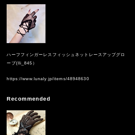
ハーフフィンガーレスフィッシュネットレースアップグロ
ーブ(lli_845）
https://www.lunaly.jp/items/48948630
Recommended