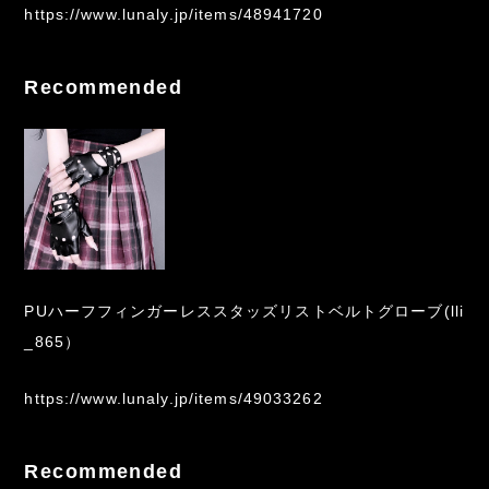
https://www.lunaly.jp/items/48941720
Recommended
PUハーフフィンガーレススタッズリストベルトグローブ(lli
_865）
https://www.lunaly.jp/items/49033262
Recommended