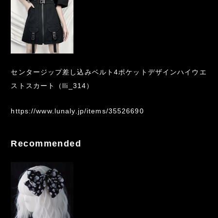
センタージップ差し込みベルト4ポケットデザインハイウエ
ストスカート（lli_314）
https://www.lunaly.jp/items/35526690
Recommended