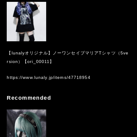
【lunalyオリジナル】ノーワンセイブマリアTシャツ（5ve
rsion）【ori_00011】
https://www.lunaly.jp/items/47718954
Recommended