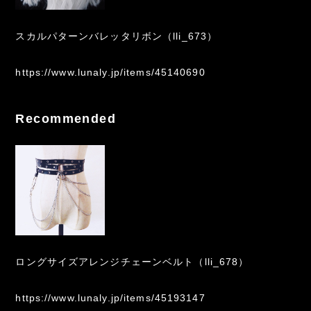
スカルパターンバレッタリボン（lli_673）
https://www.lunaly.jp/items/45140690
Recommended
ロングサイズアレンジチェーンベルト（lli_678）
https://www.lunaly.jp/items/45193147