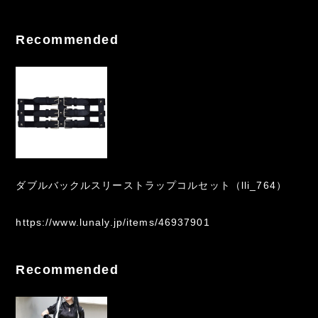
Recommended
ダブルバックルスリーストラップコルセット（lli_764）
https://www.lunaly.jp/items/46937901
Recommended