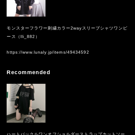
モンスターフラワー刺繍カラー2wayスリーブシャツワンピ
ース（lli_882）
https://www.lunaly.jp/items/49434592
Recommended
ハートバックルワンオフショルダーストラップカットソー