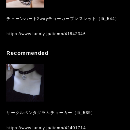
チェーンハート2wayチョーカーブレスレット（lli_544）
https://www.lunaly.jp/items/41942346
Recommended
サークルペンタグラムチョーカー（lli_569）
https://www.lunaly.jp/items/42401714