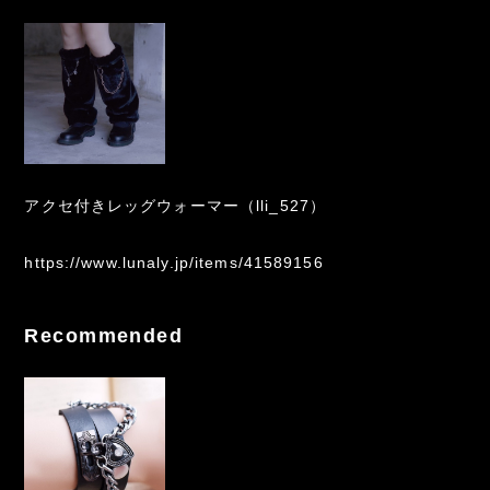
アクセ付きレッグウォーマー（lli_527）
https://www.lunaly.jp/items/41589156
Recommended