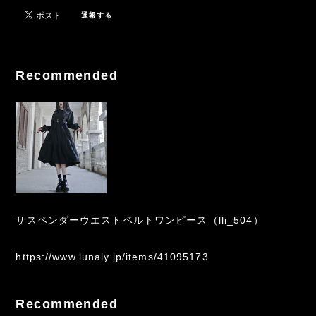
通報する
Recommended
サスペンダーウエストベルトワンピース（lli_504）
https://www.lunaly.jp/items/41095173
Recommended