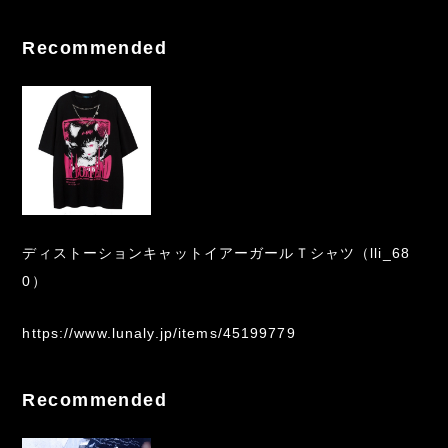
Recommended
ディストーションキャットイアーガールＴシャツ（lli_68
0）
https://www.lunaly.jp/items/45199779
Recommended