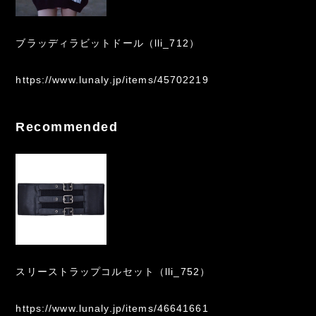
ブラッディラビットドール（lli_712）
https://www.lunaly.jp/items/45702219
Recommended
スリーストラップコルセット（lli_752）
https://www.lunaly.jp/items/46641661