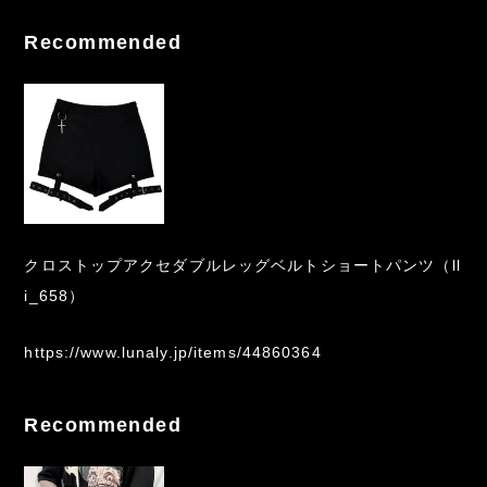
Recommended
クロストップアクセダブルレッグベルトショートパンツ（ll
i_658）
https://www.lunaly.jp/items/44860364
Recommended