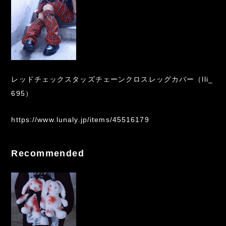
レッドチェックスタッズチェーンクロスレッグカバー（lli_
695）
https://www.lunaly.jp/items/45516179
Recommended