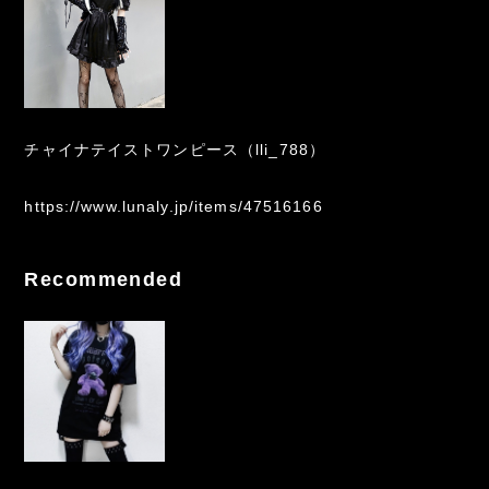
チャイナテイストワンピース（lli_788）
https://www.lunaly.jp/items/47516166
Recommended