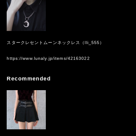
スタークレセントムーンネックレス（lli_555）
https://www.lunaly.jp/items/42163022
Recommended