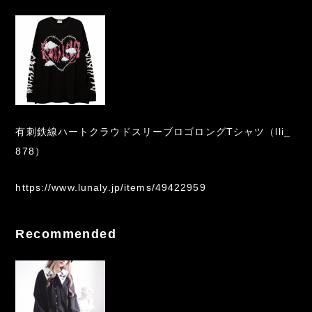
有刺鉄線ハートクラウドスリーブロゴロングTシャツ（lli_
878）
https://www.lunaly.jp/items/49422959
Recommended