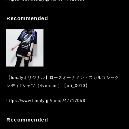
Recommended
【lunalyオリジナル】ローズオーナメントスカルゴシック
レディTシャツ（4version）【ori_0010】
https://www.lunaly.jp/items/47717056
Recommended