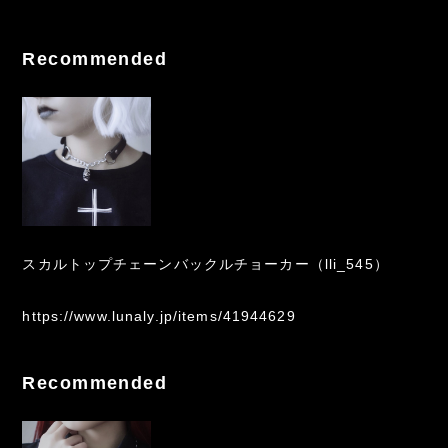
Recommended
スカルトップチェーンバックルチョーカー（lli_545）
https://www.lunaly.jp/items/41944629
Recommended