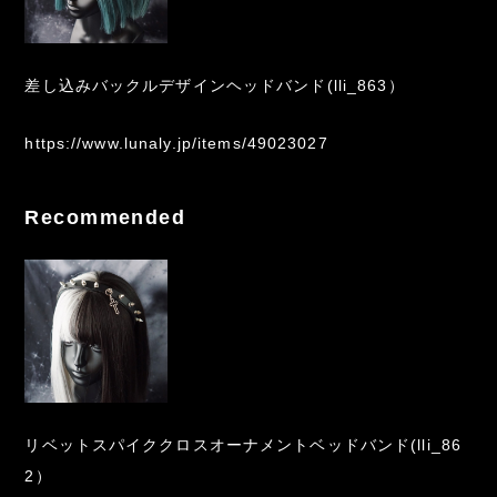
差し込みバックルデザインヘッドバンド(lli_863）
https://www.lunaly.jp/items/49023027
Recommended
リベットスパイククロスオーナメントベッドバンド(lli_86
2）