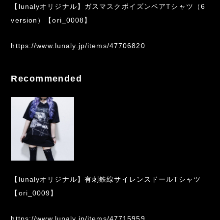
【lunalyオリジナル】ガスマスクポイズンベアTシャツ（6
version）【ori_0008】
https://www.lunaly.jp/items/47706820
Recommended
【lunalyオリジナル】有刺鉄線サイレンスドールTシャツ
【ori_0009】
https://www.lunaly.jp/items/47715959