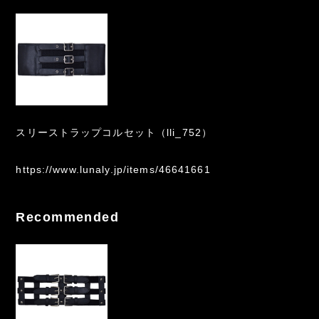
スリーストラップコルセット（lli_752）
https://www.lunaly.jp/items/46641661
Recommended