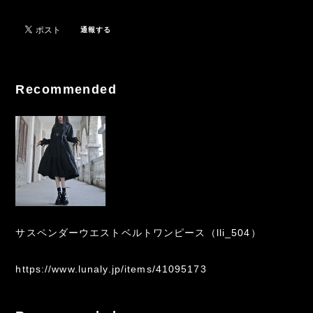
通報する
Recommended
サスペンダーウエストベルトワンピース（lli_504）
https://www.lunaly.jp/items/41095173