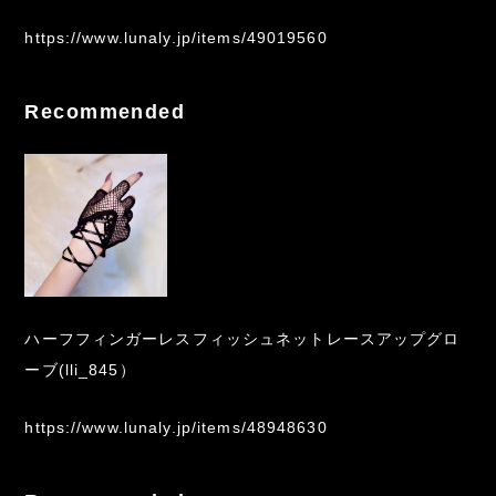
https://www.lunaly.jp/items/49019560
Recommended
ハーフフィンガーレスフィッシュネットレースアップグロ
ーブ(lli_845）
https://www.lunaly.jp/items/48948630