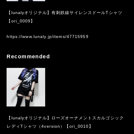
【lunalyオリジナル】有刺鉄線サイレンスドールTシャツ
【ori_0009】
https://www.lunaly.jp/items/47715959
Recommended
【lunalyオリジナル】ローズオーナメントスカルゴシック
レディTシャツ（4version）【ori_0010】