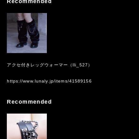
Recommended
アクセ付きレッグウォーマー（lli_527）
https://www.lunaly.jp/items/41589156
Recommended