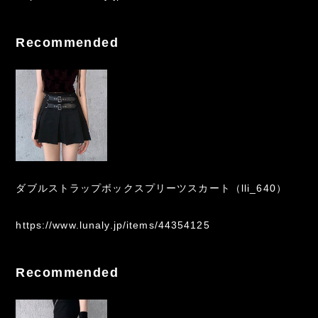
Recommended
ダブルストラップボックスプリーツスカート（lli_640）
https://www.lunaly.jp/items/44354125
Recommended