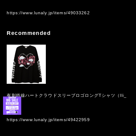
https://www.lunaly.jp/items/49033262
Recommended
有刺鉄線ハートクラウドスリーブロゴロングTシャツ（lli_
878）
https://www.lunaly.jp/items/49422959