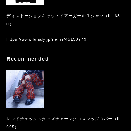
ディストーションキャットイアーガールＴシャツ（lli_68
0）
https://www.lunaly.jp/items/45199779
Recommended
レッドチェックスタッズチェーンクロスレッグカバー（lli_
695）