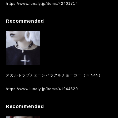
https://www.lunaly.jp/items/42401714
Recommended
スカルトップチェーンバックルチョーカー（lli_545）
https://www.lunaly.jp/items/41944629
Recommended