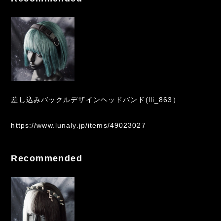
差し込みバックルデザインヘッドバンド(lli_863）
https://www.lunaly.jp/items/49023027
Recommended