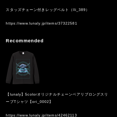
スタッズチェーン付きレッグベルト（lli_389）
https://www.lunaly.jp/items/37322581
Recommended
【lunaly】5colorオリジナルチェーンベアリブロングスリ
ーブTシャツ【ori_0002】
https://www.lunaly.jp/items/42462113