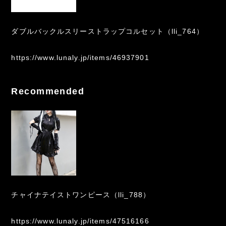
ダブルバックルスリーストラップコルセット（lli_764）
https://www.lunaly.jp/items/46937901
Recommended
チャイナテイストワンピース（lli_788）
https://www.lunaly.jp/items/47516166