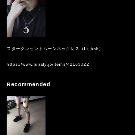
スタークレセントムーンネックレス（lli_555）
https://www.lunaly.jp/items/42163022
Recommended