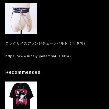
ロングサイズアレンジチェーンベルト（lli_678）
https://www.lunaly.jp/items/45193147
Recommended