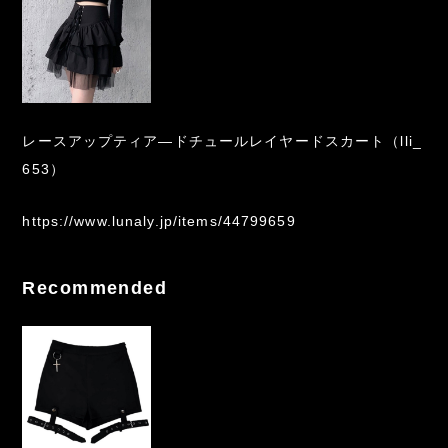
レースアップティア―ドチュールレイヤードスカート（lli_
653）
https://www.lunaly.jp/items/44799659
Recommended