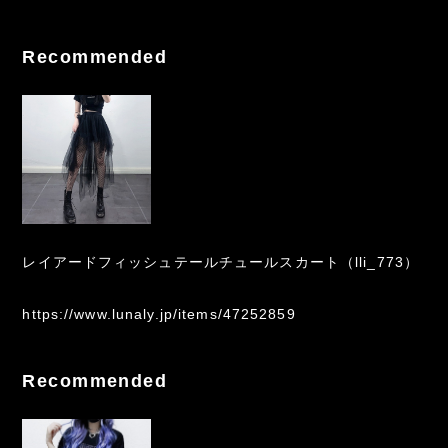
Recommended
レイアードフィッシュテールチュールスカート（lli_773）
https://www.lunaly.jp/items/47252859
Recommended