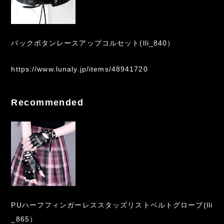
バックボタンレースアップコルセット(lli_840）
https://www.lunaly.jp/items/48941720
Recommended
PUハーフフィンガーレススタッズリストベルトグローブ(lli
_865）