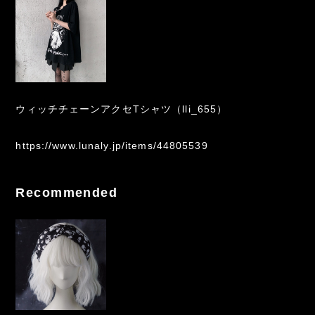
ウィッチチェーンアクセTシャツ（lli_655）
https://www.lunaly.jp/items/44805539
Recommended