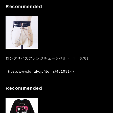
Recommended
ロングサイズアレンジチェーンベルト（lli_678）
https://www.lunaly.jp/items/45193147
Recommended