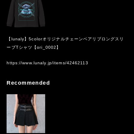
【lunaly】5colorオリジナルチェーンベアリブロングスリ
ーブTシャツ【ori_0002】
https://www.lunaly.jp/items/42462113
Recommended