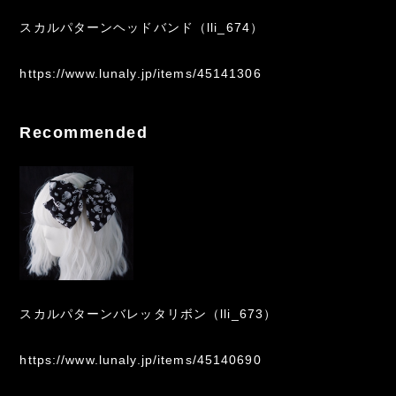
スカルパターンヘッドバンド（lli_674）
https://www.lunaly.jp/items/45141306
Recommended
スカルパターンバレッタリボン（lli_673）
https://www.lunaly.jp/items/45140690