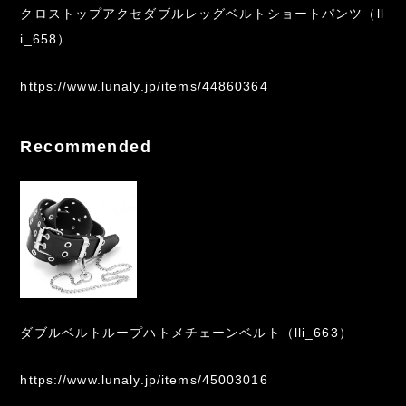
クロストップアクセダブルレッグベルトショートパンツ（ll
i_658）
https://www.lunaly.jp/items/44860364
Recommended
ダブルベルトループハトメチェーンベルト（lli_663）
https://www.lunaly.jp/items/45003016