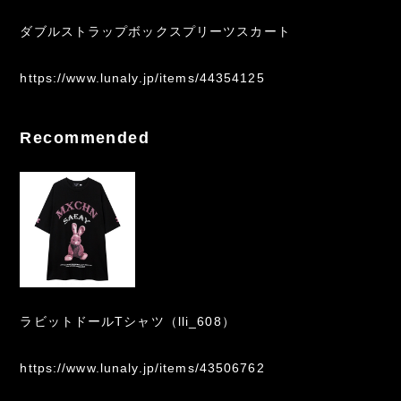
ダブルストラップボックスプリーツスカート
https://www.lunaly.jp/items/44354125
Recommended
ラビットドールTシャツ（lli_608）
https://www.lunaly.jp/items/43506762