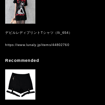
デビルレディプリントTシャツ（lli_654）
https://www.lunaly.jp/items/44802760
Recommended