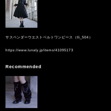
サスペンダーウエストベルトワンピース（lli_504）
https://www.lunaly.jp/items/41095173
Recommended