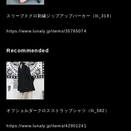
スリーブドクロ刺繍ジップアップパーカー（lli_318）
https://www.lunaly.jp/items/35765074
Recommended
オフショルダークロスストラップシャツ（lli_582）
https://www.lunaly.jp/items/42901241