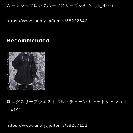
ムーンジップロングハーフスリーブシャツ（lli_420）
https://www.lunaly.jp/items/38292642
Recommended
ロングスリーブウエストベルトチェーンキャットシャツ（ll
i_419）
https://www.lunaly.jp/items/38287112