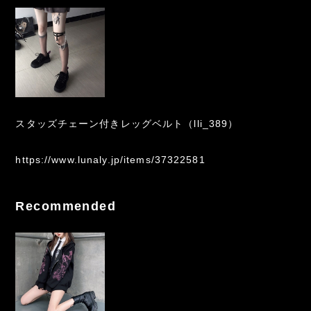
スタッズチェーン付きレッグベルト（lli_389）
https://www.lunaly.jp/items/37322581
Recommended