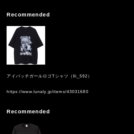
Recommended
アイパッチガールロゴTシャツ（lli_592）
https://www.lunaly.jp/items/43031680
Recommended