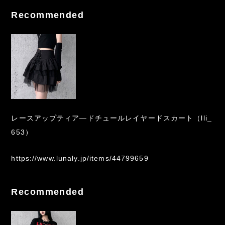
Recommended
レースアップティア―ドチュールレイヤードスカート（lli_
653）
https://www.lunaly.jp/items/44799659
Recommended