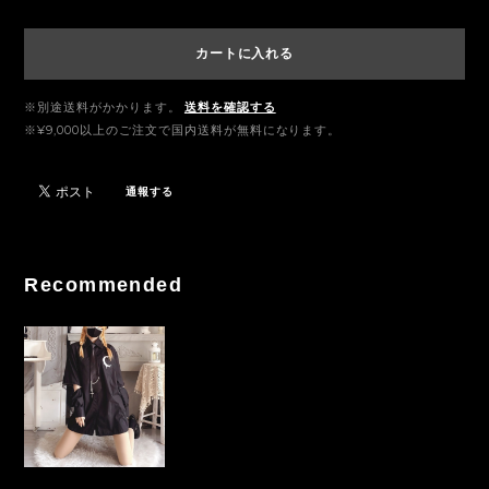
カートに入れる
※別途送料がかかります。
送料を確認する
※¥9,000以上のご注文で国内送料が無料になります。
通報する
Recommended