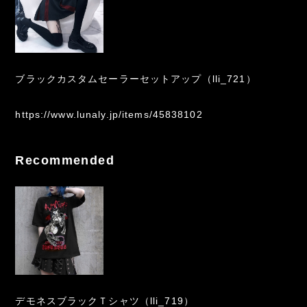
ブラックカスタムセーラーセットアップ（lli_721）
https://www.lunaly.jp/items/45838102
Recommended
デモネスブラックＴシャツ（lli_719）