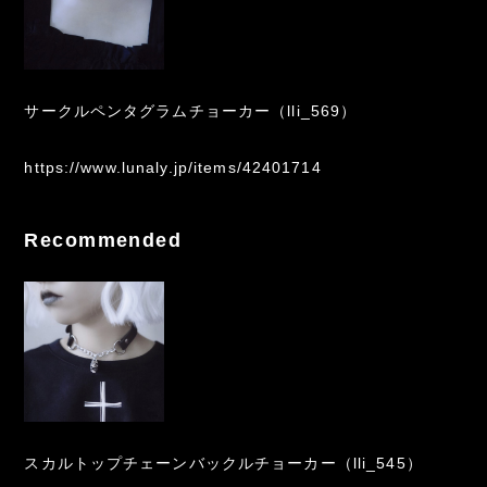
サークルペンタグラムチョーカー（lli_569）
https://www.lunaly.jp/items/42401714
Recommended
スカルトップチェーンバックルチョーカー（lli_545）