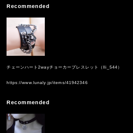
Recommended
チェーンハート2wayチョーカーブレスレット（lli_544）
https://www.lunaly.jp/items/41942346
Recommended