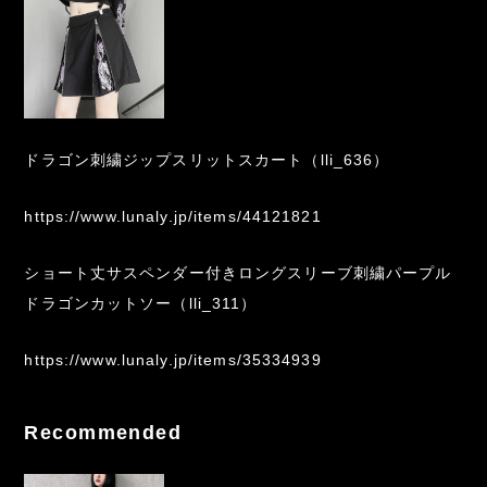
ドラゴン刺繍ジップスリットスカート（lli_636）
https://www.lunaly.jp/items/44121821
ショート丈サスペンダー付きロングスリーブ刺繍パープル
ドラゴンカットソー（lli_311）
https://www.lunaly.jp/items/35334939
Recommended