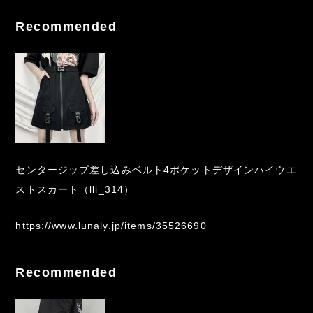
Recommended
センタージップ差し込みベルト4ポケットデザインハイウエ
ストスカート（lli_314）
https://www.lunaly.jp/items/35526690
Recommended