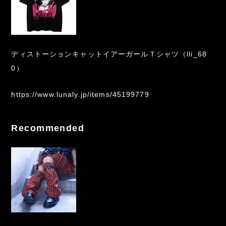
ディストーションキャットイアーガールＴシャツ（lli_68
0）
https://www.lunaly.jp/items/45199779
Recommended