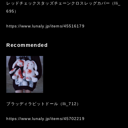
レッドチェックスタッズチェーンクロスレッグカバー（lli_
695）
https://www.lunaly.jp/items/45516179
Recommended
ブラッディラビットドール（lli_712）
https://www.lunaly.jp/items/45702219