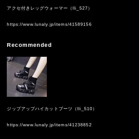
アクセ付きレッグウォーマー（lli_527）
https://www.lunaly.jp/items/41589156
Recommended
ジップアップハイカットブーツ（lli_510）
https://www.lunaly.jp/items/41238852