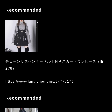
Recommended
チェーンサスペンダーベルト付きスカートワンピース（lli_
278）
https://www.lunaly.jp/items/34778176
Recommended