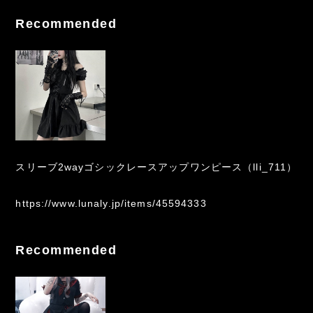
Recommended
スリーブ2wayゴシックレースアップワンピース（lli_711）
https://www.lunaly.jp/items/45594333
Recommended